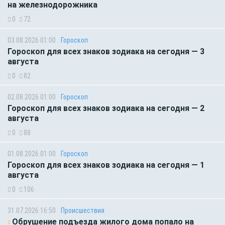
на железнодорожника
0
72
03.08.2026 01:00
Гороскоп
Гороскоп для всех знаков зодиака на сегодня — 3
августа
0
82
02.08.2026 01:00
Гороскоп
Гороскоп для всех знаков зодиака на сегодня — 2
августа
0
88
01.08.2026 01:00
Гороскоп
Гороскоп для всех знаков зодиака на сегодня — 1
августа
0
106
31.07.2026 16:50
Происшествия
Обрушение подъезда жилого дома попало на