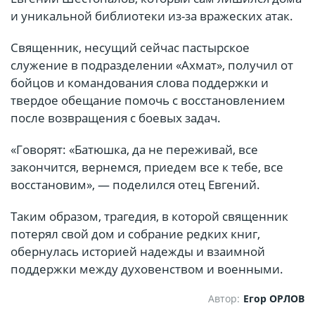
и уникальной библиотеки из-за вражеских атак.
Священник, несущий сейчас пастырское
служение в подразделении «Ахмат», получил от
бойцов и командования слова поддержки и
твердое обещание помочь с восстановлением
после возвращения с боевых задач.
«Говорят: «Батюшка, да не переживай, все
закончится, вернемся, приедем все к тебе, все
восстановим», — поделился отец Евгений.
Таким образом, трагедия, в которой священник
потерял свой дом и собрание редких книг,
обернулась историей надежды и взаимной
поддержки между духовенством и военными.
Автор:
Егор ОРЛОВ