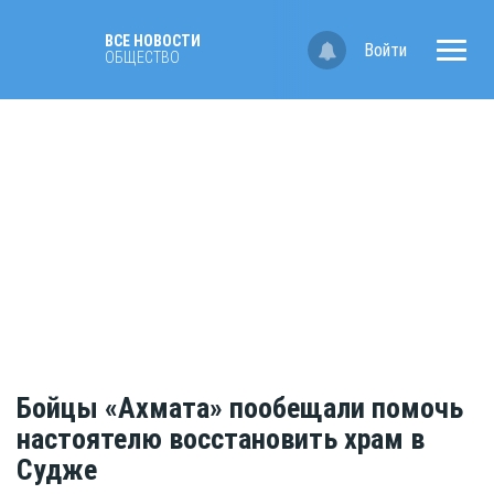
ВСЕ НОВОСТИ
Войти
ОБЩЕСТВО
Бойцы «Ахмата» пообещали помочь
настоятелю восстановить храм в
Судже