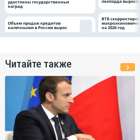
леопарда выросла
удостоены государственных
наград
ВТБ скорректиро
Объем продаж кредитов
макроэкономичес
наличными в России вырос
на 2026 год
Читайте также