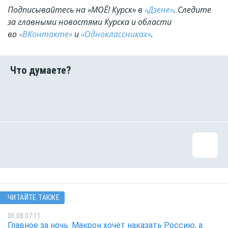
Подписывайтесь на «МОЁ! Курск» в
«Дзене»
. Cледите
за главными новостями Курска и области
во
«ВКонтакте»
и
«Одноклассниках»
.
ЧИТАЙТЕ ТАКЖЕ
06.08 07:11
Главное за ночь. Макрон хочет наказать Россию, а