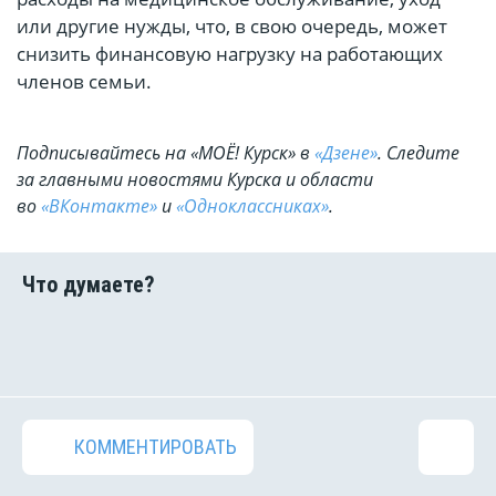
или другие нужды, что, в свою очередь, может
снизить финансовую нагрузку на работающих
членов семьи.
Подписывайтесь на «МОЁ! Курск» в
«Дзене»
. Cледите
за главными новостями Курска и области
во
«ВКонтакте»
и
«Одноклассниках»
.
КОММЕНТИРОВАТЬ