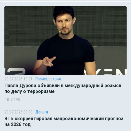
29.07.2026 10:01
Происшествия
Павла Дурова объявили в международный розыск
по делу о терроризме
0
198
29.07.2026 09:00
Деньги
ВТБ скорректировал макроэкономический прогноз
на 2026 год