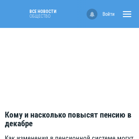
ВСЕ НОВОСТИ
Войти
ОБЩЕСТВО
Кому и насколько повысят пенсию в
декабре
Как изменения в пенсионной системе могут