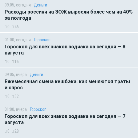
09:05, сегодня
Деньги
Расходы россиян на ЗОЖ выросли более чем на 40%
за полгода
0
46
01:00, сегодня
Гороскоп
Гороскоп для всех знаков зодиака на сегодня — 8
августа
0
16
09:05, вчера
Деньги
Ежемесячная смена кешбэка: как меняются траты
и спрос
0
52
01:00, вчера
Гороскоп
Гороскоп для всех знаков зодиака на сегодня — 7
августа
0
28