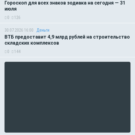
Гороскоп для всех знаков зодиака на сегодня — 31
июля
0
126
30.07.2026 16:00
Деньги
ВТБ предоставит 4,9 млрд рублей на строительство
складских комплексов
0
144