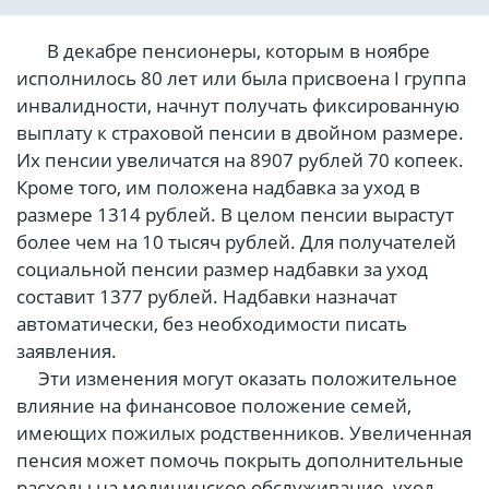
В декабре пенсионеры, которым в ноябре
исполнилось 80 лет или была присвоена I группа
инвалидности, начнут получать фиксированную
выплату к страховой пенсии в двойном размере.
Их пенсии увеличатся на 8907 рублей 70 копеек.
Кроме того, им положена надбавка за уход в
размере 1314 рублей. В целом пенсии вырастут
более чем на 10 тысяч рублей. Для получателей
социальной пенсии размер надбавки за уход
составит 1377 рублей. Надбавки назначат
автоматически, без необходимости писать
заявления.
Эти изменения могут оказать положительное
влияние на финансовое положение семей,
имеющих пожилых родственников. Увеличенная
пенсия может помочь покрыть дополнительные
расходы на медицинское обслуживание, уход