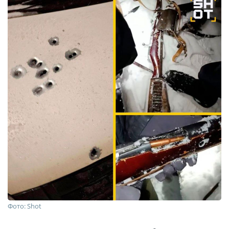
Фото: Shot