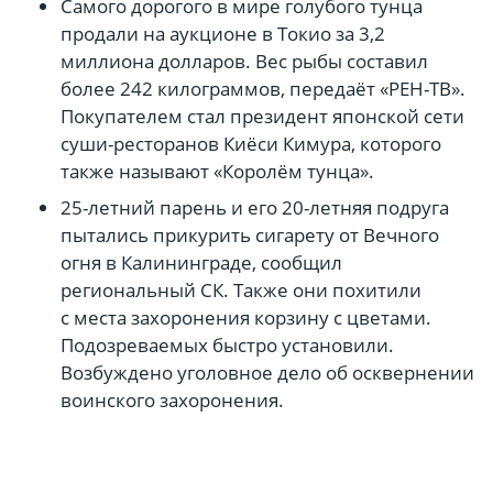
Самого дорогого в мире голубого тунца
продали на аукционе в Токио за 3,2
миллиона долларов. Вес рыбы составил
более 242 килограммов, передаёт «РЕН-ТВ».
Покупателем стал президент японской сети
суши-ресторанов Киёси Кимура, которого
также называют «Королём тунца».
25-летний парень и его 20-летняя подруга
пытались прикурить сигарету от Вечного
огня в Калининграде, сообщил
региональный СК. Также они похитили
с места захоронения корзину с цветами.
Подозреваемых быстро установили.
Возбуждено уголовное дело об осквернении
воинского захоронения.