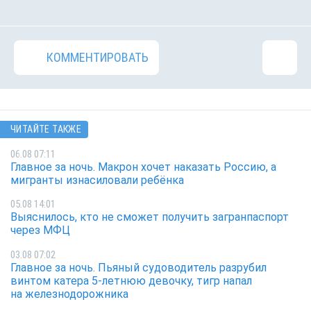
КОММЕНТИРОВАТЬ
ЧИТАЙТЕ ТАКЖЕ
06.08 07:11
Главное за ночь. Макрон хочет наказать Россию, а
мигранты изнасиловали ребёнка
05.08 14:01
Выяснилось, кто не сможет получить загранпаспорт
через МФЦ
03.08 07:02
Главное за ночь. Пьяный судоводитель разрубил
винтом катера 5-летнюю девочку, тигр напал
на железнодорожника