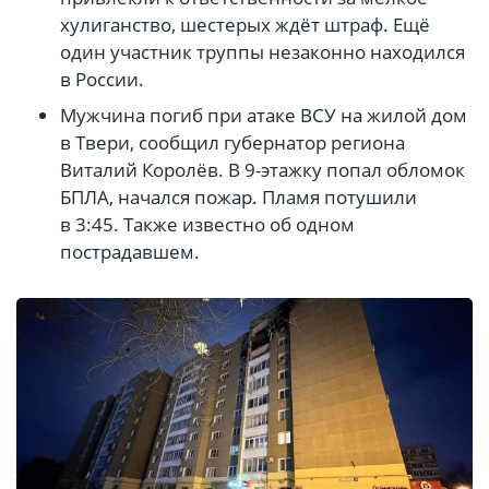
хулиганство, шестерых ждёт штраф. Ещё
один участник труппы незаконно находился
в России.
Мужчина погиб при атаке ВСУ на жилой дом
в Твери, сообщил губернатор региона
Виталий Королёв. В 9-этажку попал обломок
БПЛА, начался пожар. Пламя потушили
в 3:45. Также известно об одном
пострадавшем.