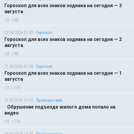
Гороскоп для всех знаков зодиака на сегодня — 3
августа
0
88
02.08.2026 01:00
Гороскоп
Гороскоп для всех знаков зодиака на сегодня — 2
августа
0
98
01.08.2026 01:00
Гороскоп
Гороскоп для всех знаков зодиака на сегодня — 1
августа
0
110
31.07.2026 16:50
Происшествия
Обрушение подъезда жилого дома попало на
видео
0
126