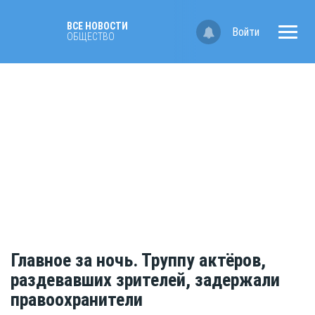
ВСЕ НОВОСТИ
Войти
ОБЩЕСТВО
Главное за ночь. Труппу актёров,
раздевавших зрителей, задержали
правоохранители