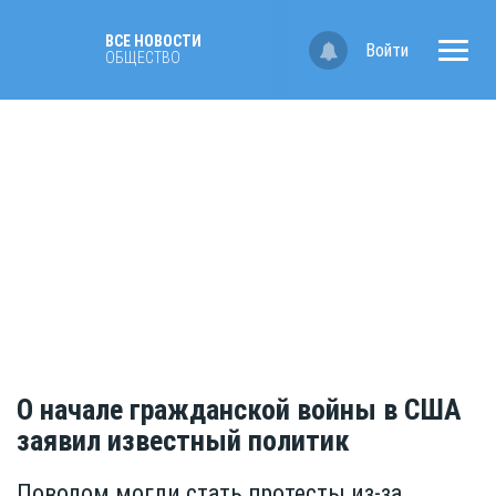
ВСЕ НОВОСТИ
Войти
ОБЩЕСТВО
О начале гражданской войны в США
заявил известный политик
Поводом могли стать протесты из-за