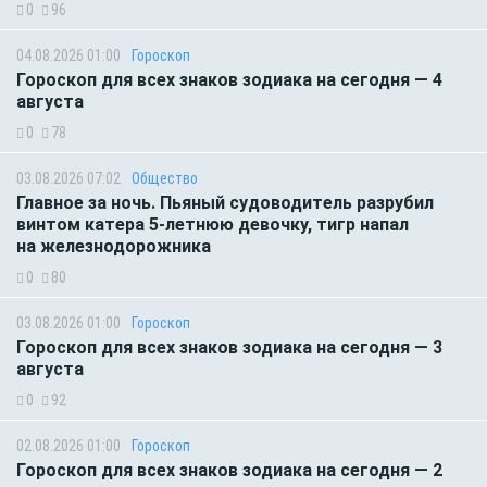
0
96
04.08.2026 01:00
Гороскоп
Гороскоп для всех знаков зодиака на сегодня — 4
августа
0
78
03.08.2026 07:02
Общество
Главное за ночь. Пьяный судоводитель разрубил
винтом катера 5-летнюю девочку, тигр напал
на железнодорожника
0
80
03.08.2026 01:00
Гороскоп
Гороскоп для всех знаков зодиака на сегодня — 3
августа
0
92
02.08.2026 01:00
Гороскоп
Гороскоп для всех знаков зодиака на сегодня — 2