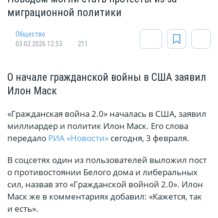
миграционной политики
Общество
03.02.2026 12:53
211
О начале гражданской войны в США заявил
Илон Маск
«Гражданская война 2.0» началась в США, заявил
миллиардер и политик Илон Маск. Его слова
передало
РИА «Новости»
сегодня, 3 февраля.
В соцсетях один из пользователей выложил пост
о противостоянии Белого дома и либеральных
сил, назвав это «Гражданской войной 2.0». Илон
Маск же в комментариях добавил: «Кажется, так
и есть».