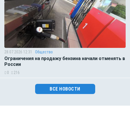
28.07.2026 12:31
Общество
Ограничения на продажу бензина начали отменять в
России
0
216
ВСЕ НОВОСТИ