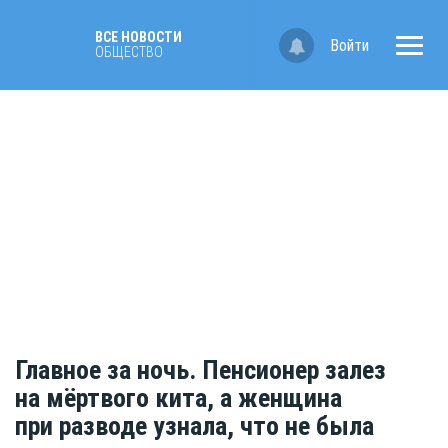
ВСЕ НОВОСТИ
Войти
ОБЩЕСТВО
Главное за ночь. Пенсионер залез
на мёртвого кита, а женщина
при разводе узнала, что не была