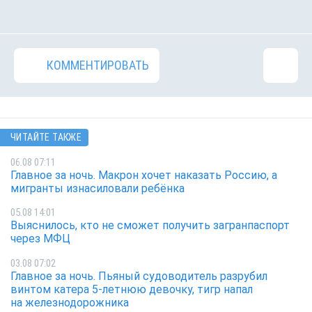
КОММЕНТИРОВАТЬ
ЧИТАЙТЕ ТАКЖЕ
06.08 07:11
Главное за ночь. Макрон хочет наказать Россию, а
мигранты изнасиловали ребёнка
05.08 14:01
Выяснилось, кто не сможет получить загранпаспорт
через МФЦ
03.08 07:02
Главное за ночь. Пьяный судоводитель разрубил
винтом катера 5-летнюю девочку, тигр напал
на железнодорожника