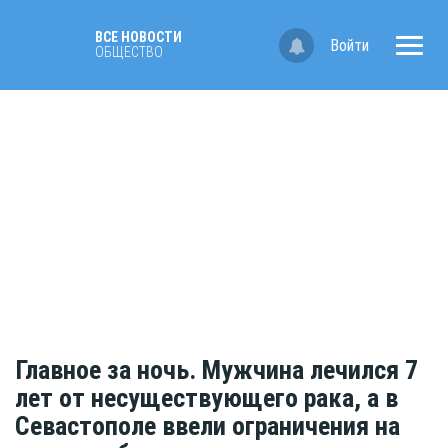
ВСЕ НОВОСТИ
Войти
ОБЩЕСТВО
Главное за ночь. Мужчина лечился 7
лет от несуществующего рака, а в
Севастополе ввели ограничения на