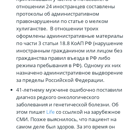
отношении 24 иностранцев составлены
протоколы об административном
правонарушении по статье о мелком
хулиганстве. В отношении троих
оформлены административные материалы
по части 3 статьи 18.8 КоАП РФ (нарушение
иностранным гражданином или лицом без
гражданства правил въезда в РФ либо
режима пребывания в РФ). Одному их них
назначено административное выдворение
за пределы Российской Федерации.
41-летнему мужчине ошибочно поставили
диагноз редкого онкологического
заболевания и генетической болезни. Об
этом пишет
Life
со ссылкой на зарубежное
СМИ. Позже выяснилось, что пациент на
самом деле был здоров. За это время он