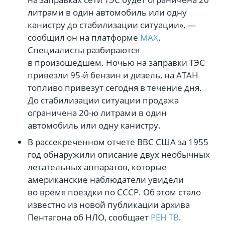
литрами в один автомобиль или одну
канистру до стабилизации ситуации», —
сообщил он на платформе
MAX
.
Специалисты разбираются
в произошедшем. Ночью на заправки ТЭС
привезли 95-й бензин и дизель, на АТАН
топливо привезут сегодня в течение дня.
До стабилизации ситуации продажа
ограничена 20-ю литрами в один
автомобиль или одну канистру.
В рассекреченном отчете ВВС США за 1955
год обнаружили описание двух необычных
летательных аппаратов, которые
американские наблюдатели увидели
во время поездки по СССР. Об этом стало
известно из новой публикации архива
Пентагона об НЛО, сообщает
РЕН ТВ
.