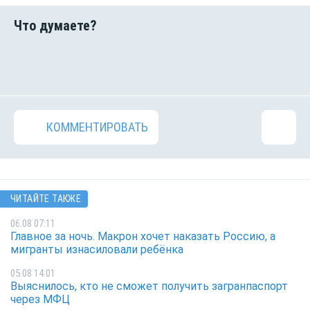
КОММЕНТИРОВАТЬ
ЧИТАЙТЕ ТАКЖЕ
06.08 07:11
Главное за ночь. Макрон хочет наказать Россию, а
мигранты изнасиловали ребёнка
05.08 14:01
Выяснилось, кто не сможет получить загранпаспорт
через МФЦ