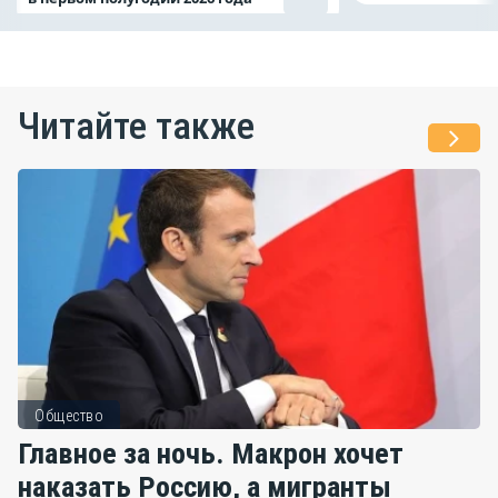
Читайте также
Общество
Главное за ночь. Макрон хочет
наказать Россию, а мигранты