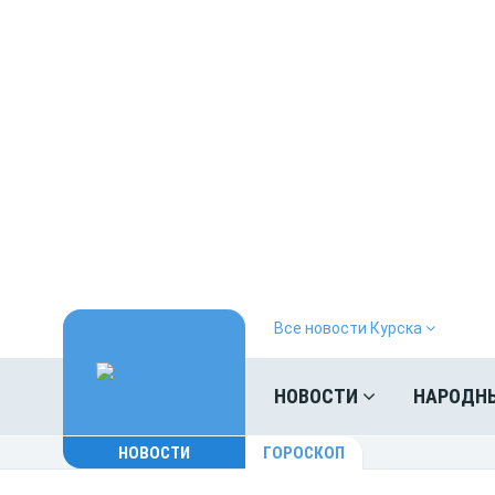
Все новости Курска
НОВОСТИ
НАРОДН
НОВОСТИ
ГОРОСКОП