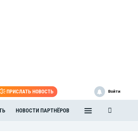
ПРИСЛАТЬ НОВОСТЬ
Войти
ТЬ
НОВОСТИ ПАРТНЁРОВ