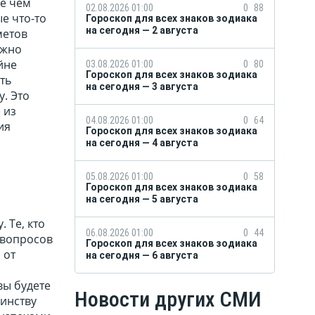
е чем
02.08.2026 01:00
0
88
е что-то
Гороскоп для всех знаков зодиака
на сегодня — 2 августа
метов
ужно
йне
03.08.2026 01:00
0
80
Гороскоп для всех знаков зодиака
ть
на сегодня — 3 августа
у. Это
 из
04.08.2026 01:00
0
64
ия
Гороскоп для всех знаков зодиака
на сегодня — 4 августа
05.08.2026 01:00
0
58
Гороскоп для всех знаков зодиака
на сегодня — 5 августа
 Те, кто
06.08.2026 01:00
0
44
 вопросов
Гороскоп для всех знаков зодиака
 от
на сегодня — 6 августа
вы будете
Новости других СМИ
оинству