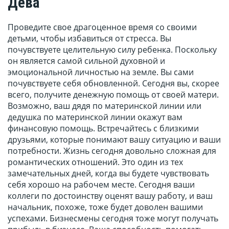
Дева
Проведите свое драгоценное время со своими
детьми, чтобы избавиться от стресса. Вы
почувствуете целительную силу ребенка. Поскольку
он является самой сильной духовной и
эмоциональной личностью на земле. Вы сами
почувствуете себя обновленной. Сегодня вы, скорее
всего, получите денежную помощь от своей матери.
Возможно, ваш дядя по материнской линии или
дедушка по материнской линии окажут вам
финансовую помощь. Встречайтесь с близкими
друзьями, которые понимают вашу ситуацию и ваши
потребности. Жизнь сегодня довольно сложная для
романтических отношений. Это один из тех
замечательных дней, когда вы будете чувствовать
себя хорошо на рабочем месте. Сегодня ваши
коллеги по достоинству оценят вашу работу, и ваш
начальник, похоже, тоже будет доволен вашими
успехами. Бизнесмены сегодня тоже могут получать