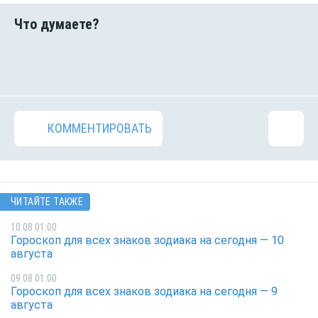
КОММЕНТИРОВАТЬ
ЧИТАЙТЕ ТАКЖЕ
10.08 01:00
Гороскоп для всех знаков зодиака на сегодня — 10
августа
09.08 01:00
Гороскоп для всех знаков зодиака на сегодня — 9
августа