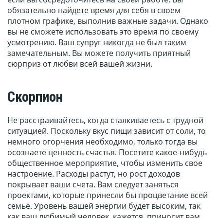
обязательно найдете время для себя в своем
плотном графике, выполнив важные задачи. Однако
вы не сможете использовать это время по своему
усмотрению. Ваш супруг никогда не был таким
замечательным. Вы можете получить приятный
сюрприз от любви всей вашей жизни.
Скорпион
Не расстраивайтесь, когда сталкиваетесь с трудной
ситуацией. Поскольку вкус пищи зависит от соли, то
немного огорчения необходимо, только тогда вы
осознаете ценность счастья. Посетите какое-нибудь
общественное мероприятие, чтобы изменить свое
настроение. Расходы растут, но рост доходов
покрывает ваши счета. Вам следует заняться
проектами, которые принесли бы процветание всей
семье. Уровень вашей энергии будет высоким, так
как ваш любимый человек, кажется, приносит вам