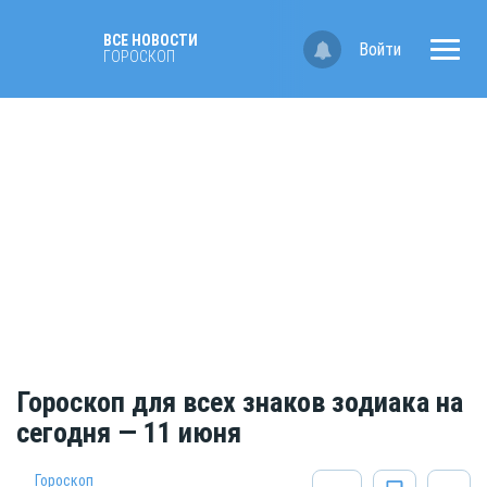
ВСЕ НОВОСТИ
Войти
ГОРОСКОП
Гороскоп для всех знаков зодиака на
сегодня — 11 июня
Гороскоп