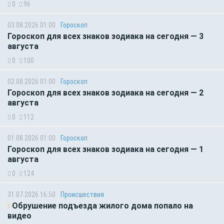
0
96
03.08.2026 01:00
Гороскоп
Гороскоп для всех знаков зодиака на сегодня — 3
августа
0
100
02.08.2026 01:00
Гороскоп
Гороскоп для всех знаков зодиака на сегодня — 2
августа
0
112
01.08.2026 01:00
Гороскоп
Гороскоп для всех знаков зодиака на сегодня — 1
августа
0
124
31.07.2026 16:50
Происшествия
Обрушение подъезда жилого дома попало на
видео