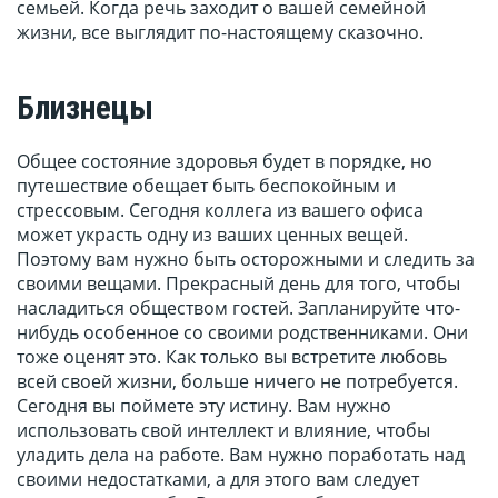
семьей. Когда речь заходит о вашей семейной
жизни, все выглядит по-настоящему сказочно.
Близнецы
Общее состояние здоровья будет в порядке, но
путешествие обещает быть беспокойным и
стрессовым. Сегодня коллега из вашего офиса
может украсть одну из ваших ценных вещей.
Поэтому вам нужно быть осторожными и следить за
своими вещами. Прекрасный день для того, чтобы
насладиться обществом гостей. Запланируйте что-
нибудь особенное со своими родственниками. Они
тоже оценят это. Как только вы встретите любовь
всей своей жизни, больше ничего не потребуется.
Сегодня вы поймете эту истину. Вам нужно
использовать свой интеллект и влияние, чтобы
уладить дела на работе. Вам нужно поработать над
своими недостатками, а для этого вам следует