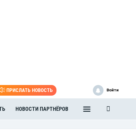
ПРИСЛАТЬ НОВОСТЬ
Войти
ТЬ
НОВОСТИ ПАРТНЁРОВ