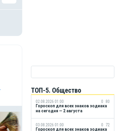
ТОП-5. Общество
-
02.08.2026 01:00
0
80
Гороскоп для всех знаков зодиака
на сегодня — 2 августа
03.08.2026 01:00
0
72
Гороскоп для всех знаков зодиака