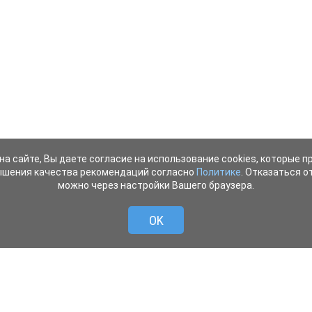
на сайте, Вы даете согласие на использование cookies, которые 
ышения качества рекомендаций согласно
Политике
. Отказаться от
можно через настройки Вашего браузера.
OK