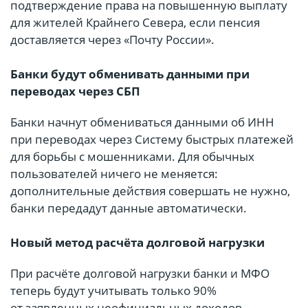
подтверждение права на повышенную выплату
для жителей Крайнего Севера, если пенсия
доставляется через «Почту России».
Банки будут обменивать данными при
переводах через СБП
Банки начнут обмениваться данными об ИНН
при переводах через Систему быстрых платежей
для борьбы с мошенниками. Для обычных
пользователей ничего не меняется:
дополнительные действия совершать не нужно,
банки передадут данные автоматически.
Новый метод расчёта долговой нагрузки
При расчёте долговой нагрузки банки и МФО
теперь будут учитывать только 90%
от заявленных неофициальных доходов