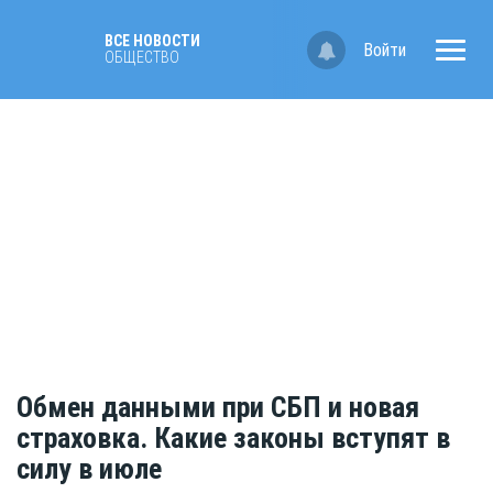
ВСЕ НОВОСТИ
Войти
ОБЩЕСТВО
Обмен данными при СБП и новая
страховка. Какие законы вступят в
силу в июле