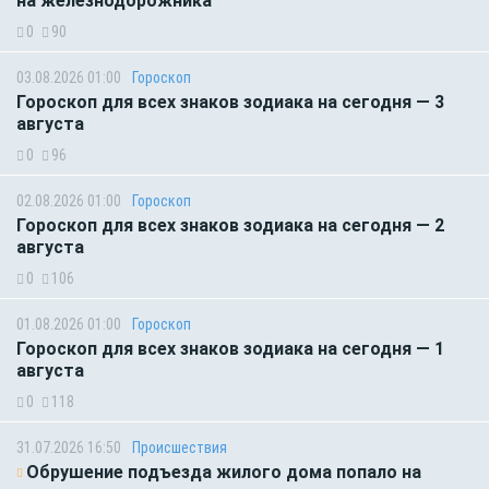
на железнодорожника
0
90
03.08.2026 01:00
Гороскоп
Гороскоп для всех знаков зодиака на сегодня — 3
августа
0
96
02.08.2026 01:00
Гороскоп
Гороскоп для всех знаков зодиака на сегодня — 2
августа
0
106
01.08.2026 01:00
Гороскоп
Гороскоп для всех знаков зодиака на сегодня — 1
августа
0
118
31.07.2026 16:50
Происшествия
Обрушение подъезда жилого дома попало на