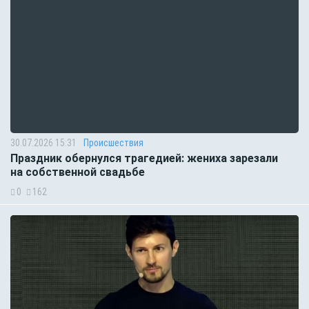
30.07.2026 15:31
Происшествия
Праздник обернулся трагедией: жениха зарезали
на собственной свадьбе
0
162