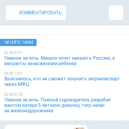
КОММЕНТИРОВАТЬ
ЧИТАЙТЕ ТАКЖЕ
06.08 07:11
Главное за ночь. Макрон хочет наказать Россию, а
мигранты изнасиловали ребёнка
05.08 14:01
Выяснилось, кто не сможет получить загранпаспорт
через МФЦ
03.08 07:02
Главное за ночь. Пьяный судоводитель разрубил
винтом катера 5-летнюю девочку, тигр напал
на железнодорожника