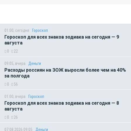
01:00, сегодня
Гороскоп
Гороскоп для всех знаков зодиака на сегодня — 9
августа
0
22
09:05, вчера
Деньги
Расходы россиян на ЗОЖ выросли более чем на 40%
за полгода
0
56
01:00, вчера
Гороскоп
Гороскоп для всех знаков зодиака на сегодня — 8
августа
0
26
07.08.2026 09:05
Деньги