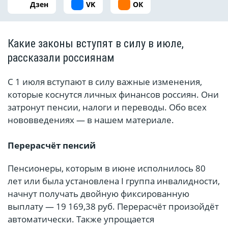
Дзен
VK
ОК
Какие законы вступят в силу в июле,
рассказали россиянам
С 1 июля вступают в силу важные изменения,
которые коснутся личных финансов россиян. Они
затронут пенсии, налоги и переводы. Обо всех
нововведениях — в нашем материале.
Перерасчёт пенсий
Пенсионеры, которым в июне исполнилось 80
лет или была установлена I группа инвалидности,
начнут получать двойную фиксированную
выплату — 19 169,38 руб. Перерасчёт произойдёт
автоматически. Также упрощается