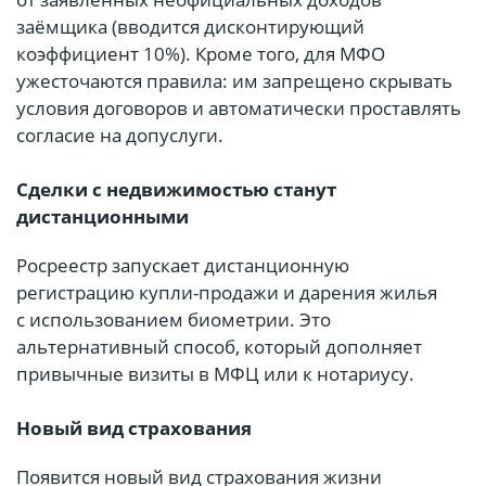
заёмщика (вводится дисконтирующий
коэффициент 10%). Кроме того, для МФО
ужесточаются правила: им запрещено скрывать
условия договоров и автоматически проставлять
согласие на допуслуги.
Сделки с недвижимостью станут
дистанционными
Росреестр запускает дистанционную
регистрацию купли-продажи и дарения жилья
с использованием биометрии. Это
альтернативный способ, который дополняет
привычные визиты в МФЦ или к нотариусу.
Новый вид страхования
Появится новый вид страхования жизни