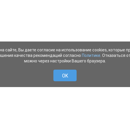
на сайте, Вы даете согласие на использование cookies, которые 
ышения качества рекомендаций согласно
Политике
. Отказаться от
можно через настройки Вашего браузера.
OK