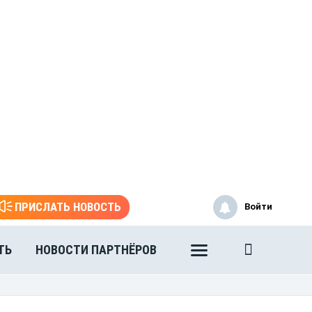
ПРИСЛАТЬ НОВОСТЬ
Войти
ТЬ
НОВОСТИ ПАРТНЁРОВ