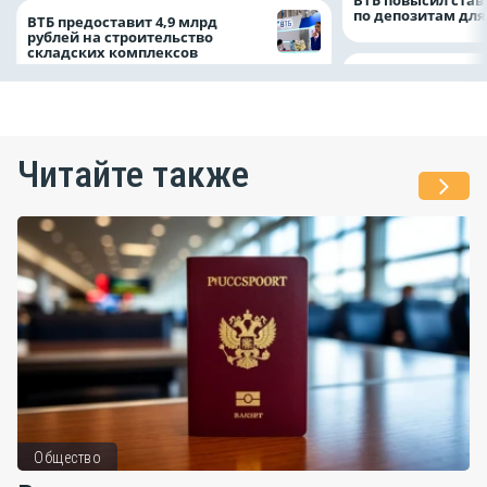
по депозитам для
ВТБ предоставит 4,9 млрд
рублей на строительство
складских комплексов
Читайте также
Общество