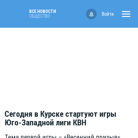
ВСЕ НОВОСТИ
Войти
ОБЩЕСТВО
Сегодня в Курске стартуют игры
Юго-Западной лиги КВН
Тема первой игры – «Весенний призыв»