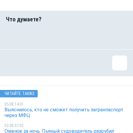
ЧИТАЙТЕ ТАКЖЕ
05.08 14:01
Выяснилось, кто не сможет получить загранпаспорт
через МФЦ
03.08 07:02
Главное за ночь. Пьяный судоводитель разрубил