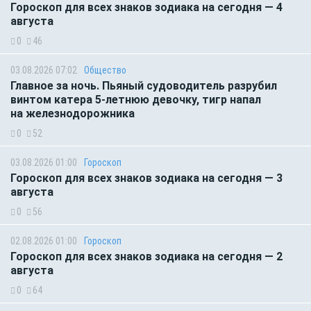
Гороскоп для всех знаков зодиака на сегодня — 4
августа
0
46
03.08.2026 07:02
Общество
Главное за ночь. Пьяный судоводитель разрубил
винтом катера 5-летнюю девочку, тигр напал
на железнодорожника
0
52
03.08.2026 01:00
Гороскоп
Гороскоп для всех знаков зодиака на сегодня — 3
августа
0
56
02.08.2026 01:00
Гороскоп
Гороскоп для всех знаков зодиака на сегодня — 2
августа
0
64