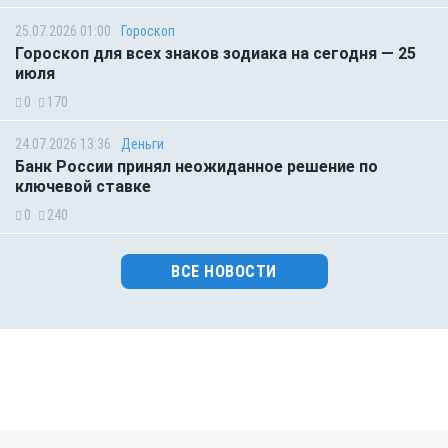
25.07.2026 01:00
Гороскоп
Гороскоп для всех знаков зодиака на сегодня — 25
июля
0
170
24.07.2026 13:36
Деньги
Банк России принял неожиданное решение по
ключевой ставке
0
240
ВСЕ НОВОСТИ