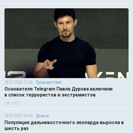
30.07.2026 15:26
Происшествия
Основателя Telegram Павла Дурова включили
в список террористов и экстремистов
0
112
30.07.2026 09:00
Деньги
Популяция дальневосточного леопарда выросла в
шесть раз