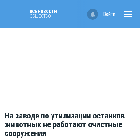
ВСЕ НОВОСТИ
Войти
ОБЩЕСТВО
На заводе по утилизации останков
животных не работают очистные
сооружения