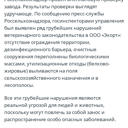
завода. Результаты проверки выглядят
удручающе. По сообщению пресс-службы
Россельхознадзора, госинспекторами управления
был выявлен ряд грубейших нарушений
ветеринарного законодательства в ООО «Экорт»:
отсутствие ограждения территории,
дезинфекционного барьера, очистные
сооружения переполнены биологическими
массами, утилизационные отходы (белково-
жировые) выливаются на поля
сельскохозяйственного назначения и в
лесополосы.
Все эти грубейшие нарушения являются
реальной угрозой для людей и животных,
поскольку могут повлечь за собой занос и
распространение особо опасных заболеваний.