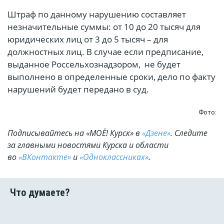
Штраф по данному нарушению составляет
незначительные суммы: от 10 до 20 тысяч для
юридических лиц от 3 до 5 тысяч – для
должностных лиц. В случае если предписание,
выданное Россельхознадзором, не будет
выполнено в определенные сроки, дело по факту
нарушений будет передано в суд.
Фото:
Подписывайтесь на «МОЁ! Курск» в
«Дзене»
. Cледите
за главными новостями Курска и области
во
«ВКонтакте»
и
«Одноклассниках»
.