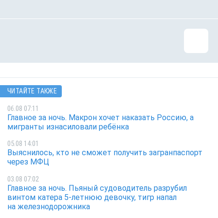
ЧИТАЙТЕ ТАКЖЕ
06.08 07:11
Главное за ночь. Макрон хочет наказать Россию, а
мигранты изнасиловали ребёнка
05.08 14:01
Выяснилось, кто не сможет получить загранпаспорт
через МФЦ
03.08 07:02
Главное за ночь. Пьяный судоводитель разрубил
винтом катера 5-летнюю девочку, тигр напал
на железнодорожника