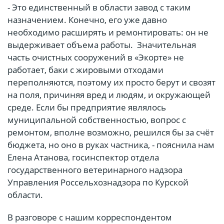
- Это единственный в области завод с таким
назначением. Конечно, его уже давно
необходимо расширять и ремонтировать: он не
выдерживает объема работы. Значительная
часть очистных сооружений в «Экорте» не
работает, баки с жировыми отходами
переполняются, поэтому их просто берут и свозят
на поля, причиняя вред и людям, и окружающей
среде. Если бы предприятие являлось
муниципальной собственностью, вопрос с
ремонтом, вполне возможно, решился бы за счёт
бюджета, но оно в руках частника, - пояснила нам
Елена Атанова, госинспектор отдела
государственного ветеринарного надзора
Управления Россельхознадзора по Курской
области.
В разговоре с нашим корреспондентом