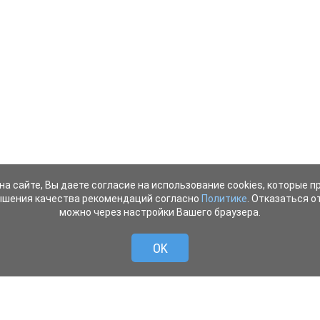
на сайте, Вы даете согласие на использование cookies, которые 
ышения качества рекомендаций согласно
Политике
. Отказаться от
можно через настройки Вашего браузера.
OK