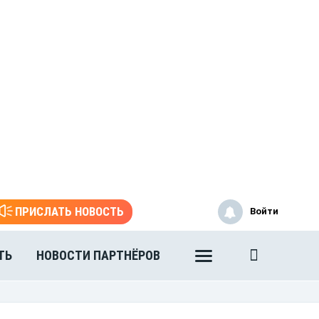
ПРИСЛАТЬ НОВОСТЬ
Войти
ТЬ
НОВОСТИ ПАРТНЁРОВ