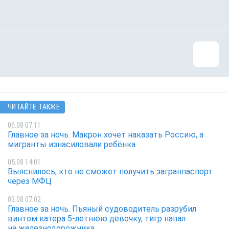
ЧИТАЙТЕ ТАКЖЕ
06.08 07:11
Главное за ночь. Макрон хочет наказать Россию, а
мигранты изнасиловали ребёнка
05.08 14:01
Выяснилось, кто не сможет получить загранпаспорт
через МФЦ
03.08 07:02
Главное за ночь. Пьяный судоводитель разрубил
винтом катера 5-летнюю девочку, тигр напал
на железнодорожника