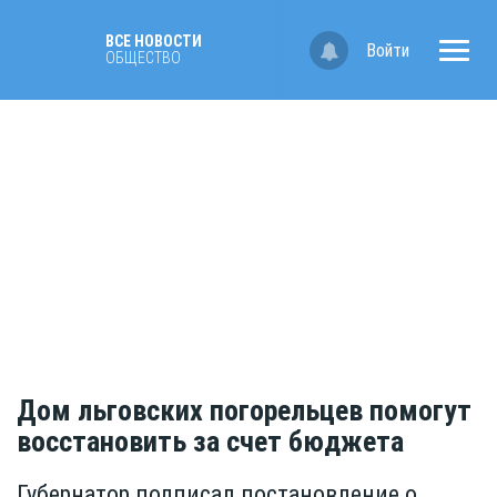
ВСЕ НОВОСТИ
Войти
ОБЩЕСТВО
Дом льговских погорельцев помогут
восстановить за счет бюджета
Губернатор подписал постановление о