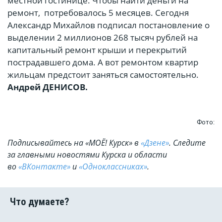
местной гостинице. Чтобы найти деньги на
ремонт, потребовалось 5 месяцев. Сегодня
Александр Михайлов подписал постановление о
выделении 2 миллионов 268 тысяч рублей на
капитальный ремонт крыши и перекрытий
пострадавшего дома. А вот ремонтом квартир
жильцам предстоит заняться самостоятельно.
Андрей ДЕНИСОВ.
Фото:
Подписывайтесь на «МОЁ! Курск» в
«Дзене»
. Cледите
за главными новостями Курска и области
во
«ВКонтакте»
и
«Одноклассниках»
.