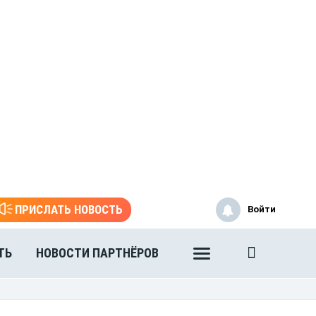
ПРИСЛАТЬ НОВОСТЬ
Войти
ТЬ
НОВОСТИ ПАРТНЁРОВ