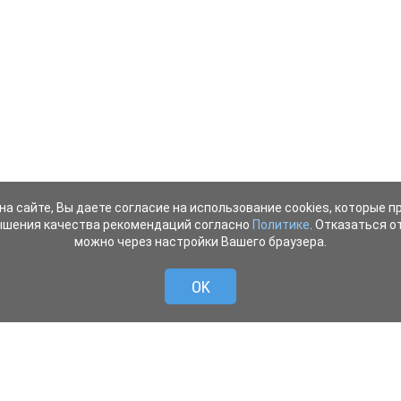
на сайте, Вы даете согласие на использование cookies, которые 
ышения качества рекомендаций согласно
Политике
. Отказаться от
можно через настройки Вашего браузера.
OK