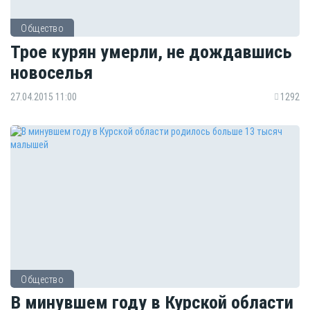
Общество
Трое курян умерли, не дождавшись
новоселья
27.04.2015 11:00
1292
Общество
В минувшем году в Курской области