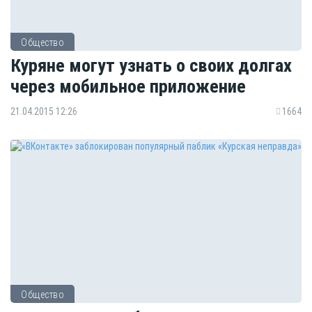
Общество
Куряне могут узнать о своих долгах
через мобильное приложение
21.04.2015 12:26
1664
Общество