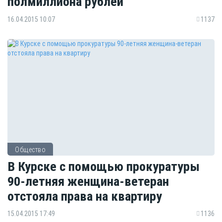
полмиллиона рублей
16.04.2015 10:07
1137
Общество
В Курске с помощью прокуратуры
90-летняя женщина-ветеран
отстояла права на квартиру
15.04.2015 17:49
1136