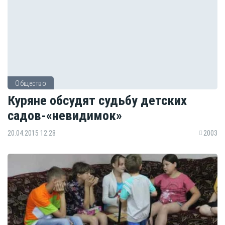
Общество
Куряне обсудят судьбу детских
садов-«невидимок»
20.04.2015 12:28
2003