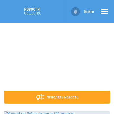
НОВОСТИ
Войти
ОБЩЕСТВО
ПРИСЛАТЬ НОВОСТЬ