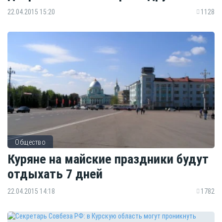
22.04.2015 15:20
1128
Общество
Куряне на майские праздники будут
отдыхать 7 дней
22.04.2015 14:18
1782