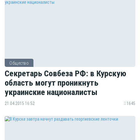
Общество
Секретарь Совбеза РФ: в Курскую
область могут проникнуть
украинские националисты
21.04.2015 16:52
1645