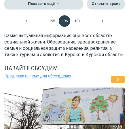
Показать ещё
Открыть архив
...
195
196
197
...
Самая актуальная информация обо всех областях
социальной жизни. Образование, здравоохранение,
семья и социальная защита населения, религия, а
также туризм и экология в Курске и Курской области.
ДАВАЙТЕ ОБСУДИМ
Предложить тему для обсуждения