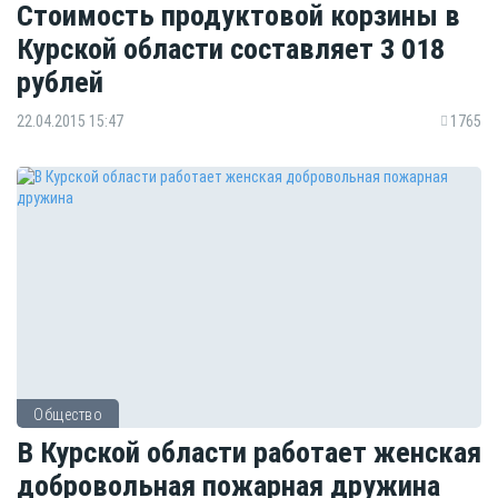
Стоимость продуктовой корзины в
Курской области составляет 3 018
рублей
22.04.2015 15:47
1765
Общество
В Курской области работает женская
добровольная пожарная дружина