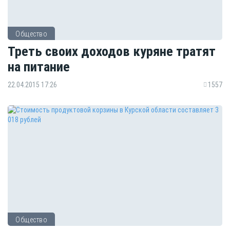
Общество
Треть своих доходов куряне тратят
на питание
22.04.2015 17:26
1557
Общество