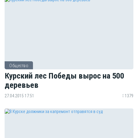
Общество
Курский лес Победы вырос на 500
деревьев
27.04.2015 17:51
1379