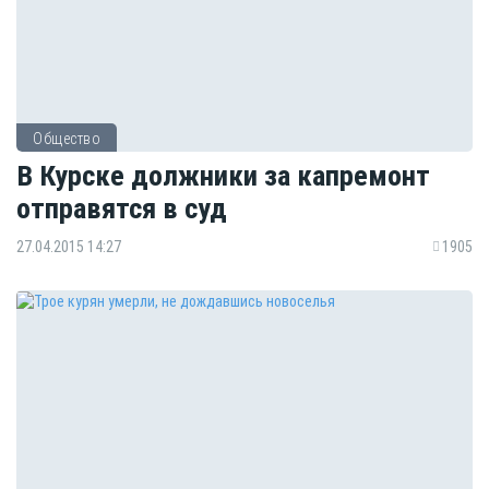
Общество
В Курске должники за капремонт
отправятся в суд
27.04.2015 14:27
1905