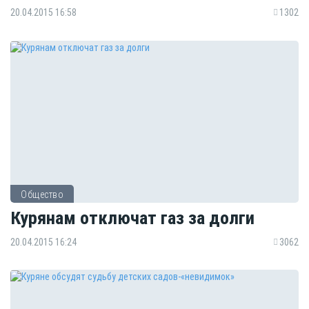
20.04.2015 16:58
1302
Общество
Курянам отключат газ за долги
20.04.2015 16:24
3062