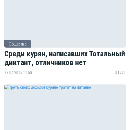
Общество
Среди курян, написавших Тотальный
диктант, отличников нет
23.04.2015 11:58
1775