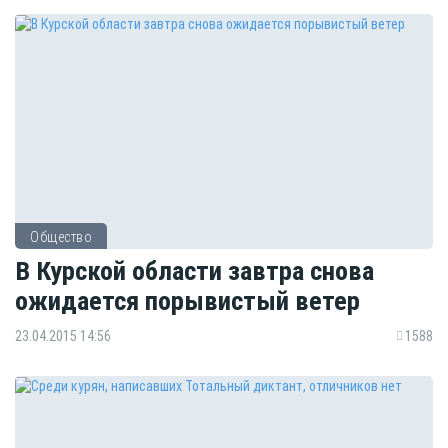
Общество
В Курской области завтра снова
ожидается порывистый ветер
23.04.2015 14:56
1588