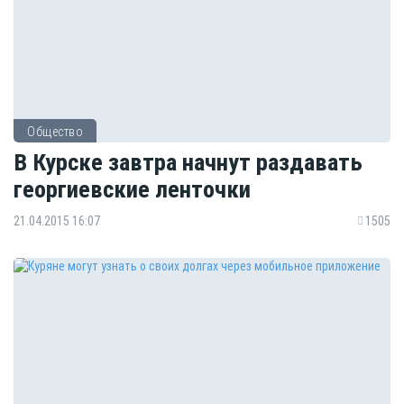
Общество
В Курске завтра начнут раздавать
георгиевские ленточки
21.04.2015 16:07
1505