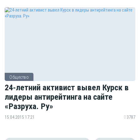
Общество
24-летний активист вывел Курск в
лидеры антирейтинга на сайте
«Разруха. Ру»
15.04.2015 17:21
3787