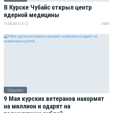
В Курске Чубайс открыл центр
ядерной медицины
16.04.2015 15:12
3004
Общество
9 Мая курских ветеранов накормят
на миллион и одарят на