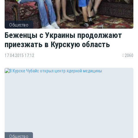
Общество
Беженцы с Украины продолжают
приезжать в Курскую область
17.04.2015 17:12
2060
Общество