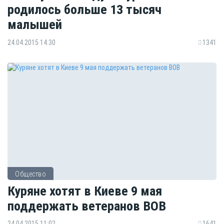
родилось больше 13 тысяч
малышей
24.04.2015 14:30
1341
Общество
Куряне хотят в Киеве 9 мая
поддержать ветеранов ВОВ
24.04.2015 11:02
1641