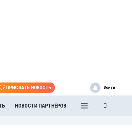
ПРИСЛАТЬ НОВОСТЬ
Войти
ТЬ
НОВОСТИ ПАРТНЁРОВ