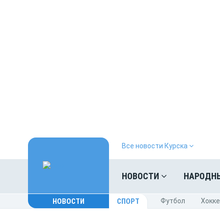
Все новости Курска
НОВОСТИ
НАРОДН
НОВОСТИ
СПОРТ
Футбол
Хокк