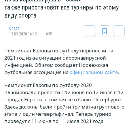
также приостановят все турниры по этому
виду спорта
Спорт
17.03.2020 16:12
635
Чемпионат Европы по футболу перенесли на
2021 год из-за ситуации с коронавирусной
инфекцией. Об этом сообщает Норвежская
футбольная ассоциация на
официальном сайте
.
Чемпионат Европы по футболу-2020
планировали провести с 12 июня по 12 июля в 12
городах Европы, в том числе в Санкт-Петербурге.
Здесь должны были пройти три матча группового
этапа и один четвертьфинал. Теперь турнир
проведут с 11 июня по 11 июля 2021 года.