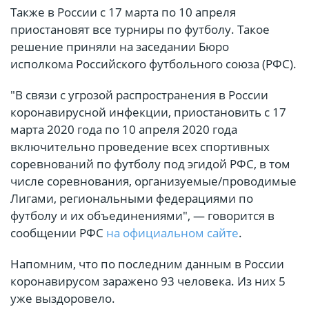
Также в России с 17 марта по 10 апреля
приостановят все турниры по футболу. Такое
решение приняли на заседании Бюро
исполкома Российского футбольного союза (РФС).
"В связи с угрозой распространения в России
коронавирусной инфекции, приостановить с 17
марта 2020 года по 10 апреля 2020 года
включительно проведение всех спортивных
соревнований по футболу под эгидой РФС, в том
числе соревнования, организуемые/проводимые
Лигами, региональными федерациями по
футболу и их объединениями", — говорится в
сообщении РФС
на официальном сайте
.
Напомним, что по последним данным в России
коронавирусом заражено 93 человека. Из них 5
уже выздоровело.