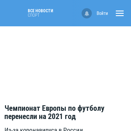
ВСЕ НОВОСТИ
Войти
СПОРТ
Чемпионат Европы по футболу
перенесли на 2021 год
Из-за коронавируса в России