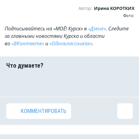
Автор:
Ирина КОРОТКИХ
Фото:
Подписывайтесь на «МОЁ! Курск» в
«Дзене»
. Cледите
за главными новостями Курска и области
во
«ВКонтакте»
и
«Одноклассниках»
.
КОММЕНТИРОВАТЬ