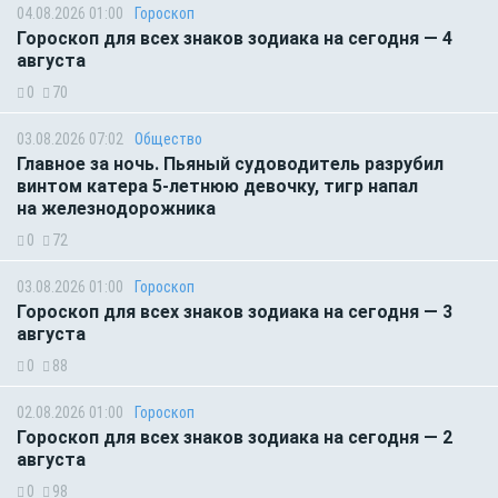
04.08.2026 01:00
Гороскоп
Гороскоп для всех знаков зодиака на сегодня — 4
августа
0
70
03.08.2026 07:02
Общество
Главное за ночь. Пьяный судоводитель разрубил
винтом катера 5-летнюю девочку, тигр напал
на железнодорожника
0
72
03.08.2026 01:00
Гороскоп
Гороскоп для всех знаков зодиака на сегодня — 3
августа
0
88
02.08.2026 01:00
Гороскоп
Гороскоп для всех знаков зодиака на сегодня — 2
августа
0
98