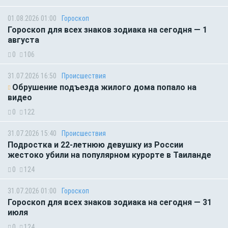
01.08.2026 01:00
Гороскоп
Гороскоп для всех знаков зодиака на сегодня — 1
августа
0
106
31.07.2026 16:50
Происшествия
Обрушение подъезда жилого дома попало на
видео
0
122
31.07.2026 15:40
Происшествия
Подростка и 22-летнюю девушку из России
жестоко убили на популярном курорте в Таиланде
0
124
31.07.2026 01:00
Гороскоп
Гороскоп для всех знаков зодиака на сегодня — 31
июля
0
124