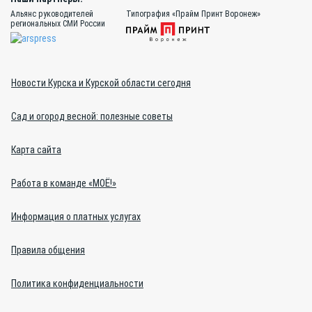
Альянс руководителей
Типография «Прайм Принт Воронеж»
региональных СМИ России
Новости Курска и Курской области сегодня
Сад и огород весной: полезные советы
Карта сайта
Работа в команде «МОЁ!»
Информация о платных услугах
Правила общения
Политика конфиденциальности