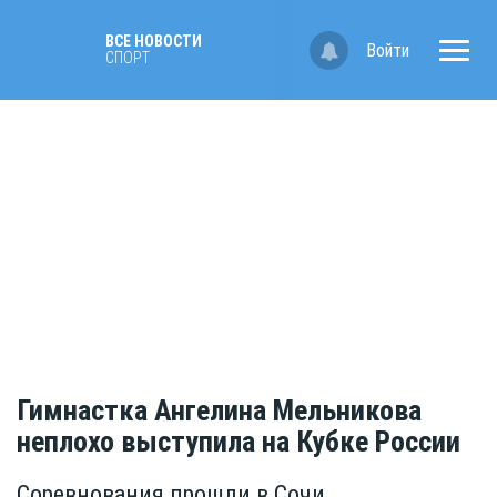
ВСЕ НОВОСТИ
Войти
СПОРТ
Гимнастка Ангелина Мельникова
неплохо выступила на Кубке России
Cоревнования прошли в Сочи