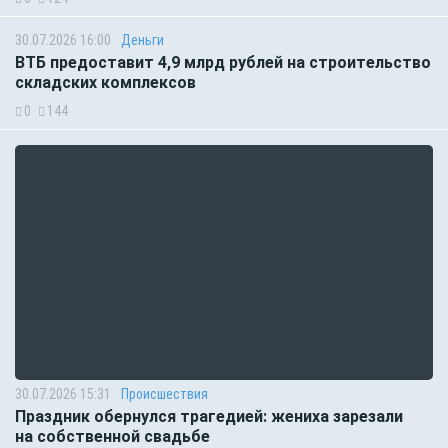
30.07.2026 16:00
Деньги
ВТБ предоставит 4,9 млрд рублей на строительство
складских комплексов
0
144
30.07.2026 15:31
Происшествия
Праздник обернулся трагедией: жениха зарезали
на собственной свадьбе