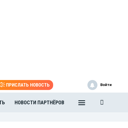
ПРИСЛАТЬ НОВОСТЬ
Войти
ТЬ
НОВОСТИ ПАРТНЁРОВ