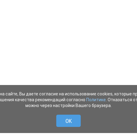
на сайте, Вы даете согласие на использование cookies, которые 
ышения качества рекомендаций согласно
Политике
. Отказаться от
можно через настройки Вашего браузера.
OK