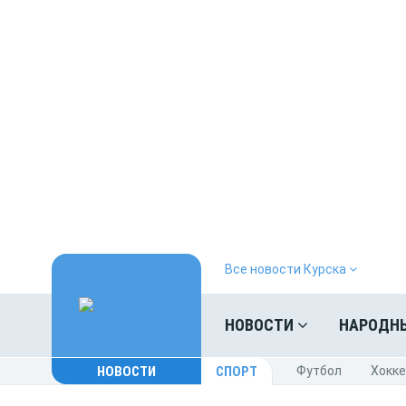
Все новости Курска
НОВОСТИ
НАРОДН
НОВОСТИ
СПОРТ
Футбол
Хокк