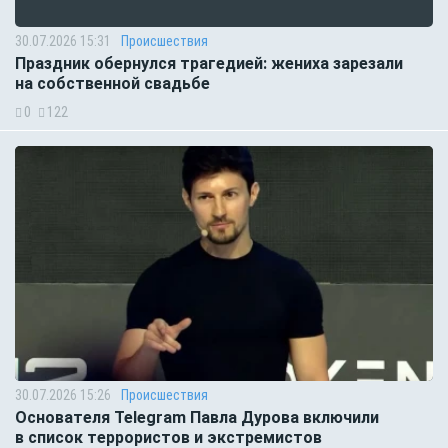
30.07.2026 15:31
Происшествия
Праздник обернулся трагедией: жениха зарезали
на собственной свадьбе
0
122
30.07.2026 15:26
Происшествия
Основателя Telegram Павла Дурова включили
в список террористов и экстремистов