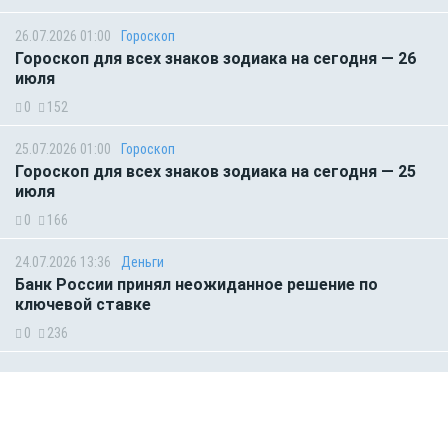
26.07.2026 01:00
Гороскоп
Гороскоп для всех знаков зодиака на сегодня — 26
июля
0
152
25.07.2026 01:00
Гороскоп
Гороскоп для всех знаков зодиака на сегодня — 25
июля
0
166
24.07.2026 13:36
Деньги
Банк России принял неожиданное решение по
ключевой ставке
0
236