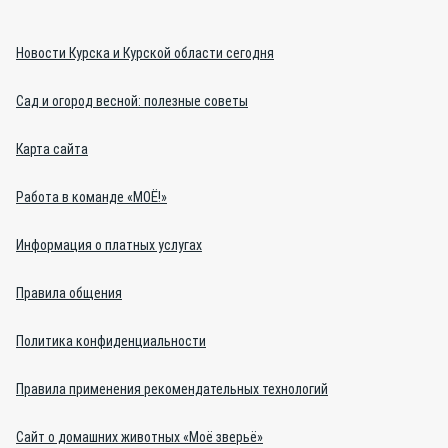
Новости Курска и Курской области сегодня
Сад и огород весной: полезные советы
Карта сайта
Работа в команде «МОЁ!»
Информация о платных услугах
Правила общения
Политика конфиденциальности
Правила применения рекомендательных технологий
Сайт о домашних животных «Моё зверьё»