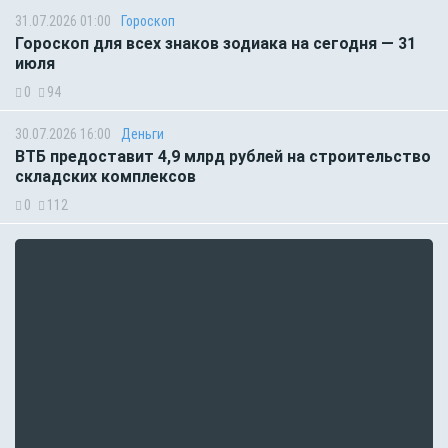
31.07.2026 01:00
Гороскоп
Гороскоп для всех знаков зодиака на сегодня — 31
июля
0
94
30.07.2026 16:00
Деньги
ВТБ предоставит 4,9 млрд рублей на строительство
складских комплексов
0
112