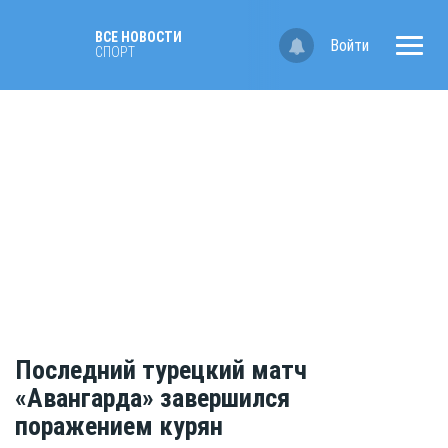
ВСЕ НОВОСТИ
Войти
СПОРТ
Последний турецкий матч
«Авангарда» завершился
поражением курян