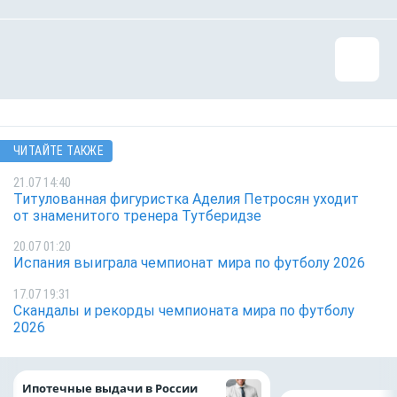
ЧИТАЙТЕ ТАКЖЕ
21.07 14:40
Титулованная фигуристка Аделия Петросян уходит
от знаменитого тренера Тутберидзе
20.07 01:20
Испания выиграла чемпионат мира по футболу 2026
17.07 19:31
Скандалы и рекорды чемпионата мира по футболу
2026
Ипотечные выдачи в России