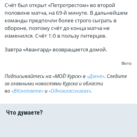
Счёт был открыт «Петротрестом» во второй
половине матча, на 69-й минуте. В дальнейшем
команды предпочли более строго сыграть в
обороне, поэтому счёт до конца матча не
изменился. Счёт 1:0 в пользу питерцев.
Завтра «Авангард» возвращается домой.
Фото:
Подписывайтесь на «МОЁ! Курск» в
«Дзене»
. Cледите
за главными новостями Курска и области
во
«ВКонтакте»
и
«Одноклассниках»
.