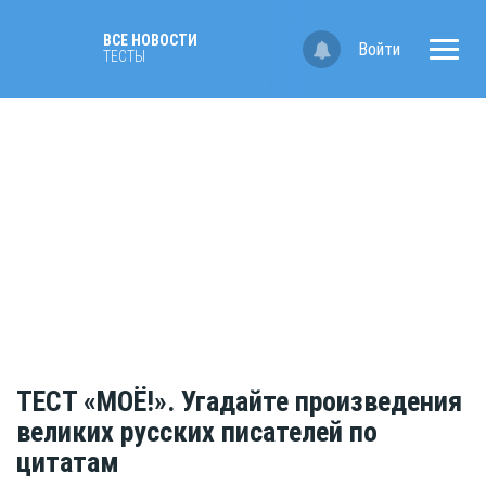
ВСЕ НОВОСТИ
Войти
ТЕСТЫ
ТЕСТ «МОЁ!». Угадайте произведения
великих русских писателей по
цитатам