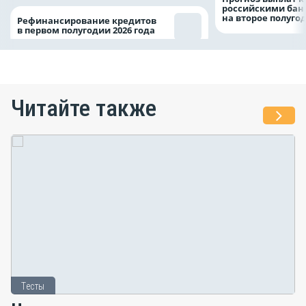
российскими ба
на второе полуго
Рефинансирование кредитов
в первом полугодии 2026 года
Читайте также
Тесты