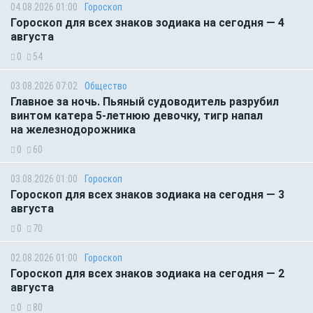
04.08.2026 01:00
Гороскоп
Гороскоп для всех знаков зодиака на сегодня — 4
августа
0
54
03.08.2026 07:02
Общество
Главное за ночь. Пьяный судоводитель разрубил
винтом катера 5-летнюю девочку, тигр напал
на железнодорожника
0
60
03.08.2026 01:00
Гороскоп
Гороскоп для всех знаков зодиака на сегодня — 3
августа
0
70
02.08.2026 01:00
Гороскоп
Гороскоп для всех знаков зодиака на сегодня — 2
августа
0
80