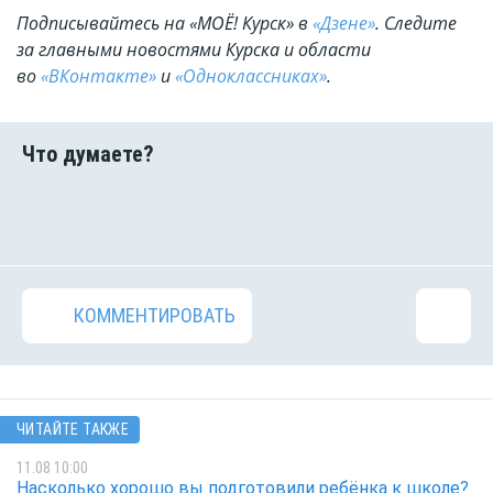
Подписывайтесь на «МОЁ! Курск» в
«Дзене»
. Cледите
за главными новостями Курска и области
во
«ВКонтакте»
и
«Одноклассниках»
.
КОММЕНТИРОВАТЬ
ЧИТАЙТЕ ТАКЖЕ
11.08 10:00
Насколько хорошо вы подготовили ребёнка к школе?