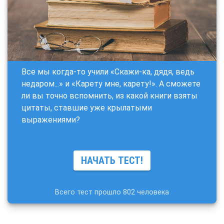
Все мы когда-то учили «Скажи-ка, дядя, ведь
недаром...» и «Карету мне, карету!». А сможете
ли вы точно вспомнить, из какой книги взяты
цитаты, ставшие уже крылатыми
выражениями?
НАЧАТЬ ТЕСТ!
Всего тест прошло 802 человека