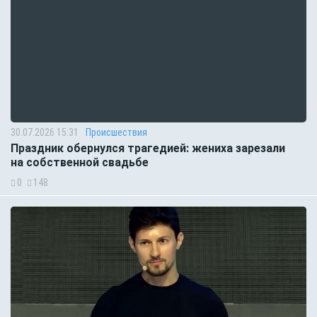
30.07.2026 15:31
Происшествия
Праздник обернулся трагедией: жениха зарезали
на собственной свадьбе
0
148