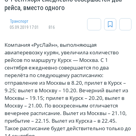
рейса, вместо одного
Транспорт
05.09.2019 17:01
816
Компания «РусЛайн», выполняющая
авиаперевозку курян, увеличила количество
рейсов по маршруту Курск — Москва. С 1
сентября ежедневно совершается по два
перелёта по следующему расписанию:
отправление из Москвы в 8.20, прилет в Курск –
9.25; вылет в Москву – 10.20. Вечерний вылет из
Москвы – 19.15; прилет в Курск – 20.20, вылет в
Москву – 21.00. По воскресеньям отличается
вечернее расписание. Вылет из Москвы – 21.10,
прибытие – 22.15. Вылет из Курска – в 22.45.
Такое расписание будет действительно только до
14 сентября.