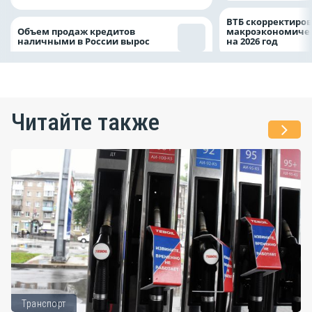
ВТБ скорректиро
Объем продаж кредитов
макроэкономичес
наличными в России вырос
на 2026 год
Читайте также
Транспорт