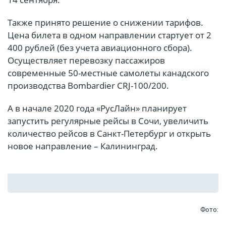
Также принято решение о снижении тарифов.
Цена билета в одном направлении стартует от 2
400 рублей (без учета авиационного сбора).
Осуществляет перевозку пассажиров
современные 50-местные самолеты канадского
производства Bombardier CRJ-100/200.
А в начале 2020 года «РусЛайн» планирует
запустить регулярные рейсы в Сочи, увеличить
количество рейсов в Санкт-Петербург и открыть
новое направление – Калининград.
Фото: