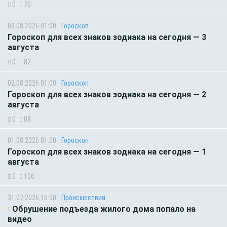
0
70
03.08.2026 01:00
Гороскоп
Гороскоп для всех знаков зодиака на сегодня — 3
августа
0
82
02.08.2026 01:00
Гороскоп
Гороскоп для всех знаков зодиака на сегодня — 2
августа
0
88
01.08.2026 01:00
Гороскоп
Гороскоп для всех знаков зодиака на сегодня — 1
августа
0
106
31.07.2026 16:50
Происшествия
Обрушение подъезда жилого дома попало на
видео