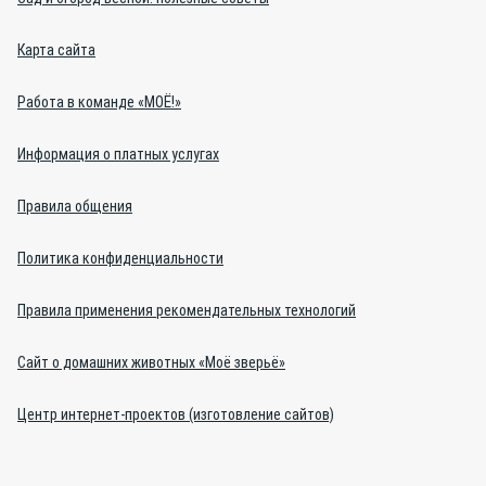
Карта сайта
Работа в команде «МОЁ!»
Информация о платных услугах
Правила общения
Политика конфиденциальности
Правила применения рекомендательных технологий
Сайт о домашних животных «Моё зверьё»
Центр интернет-проектов (изготовление сайтов)