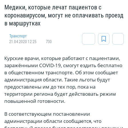
Медики, которые лечат пациентов с
коронавирусом, могут не оплачивать проезд
в маршрутках
Транспорт
21.04.2020 12:25
730
Курские врачи, которые работают с пациентами,
заражёнными COVID-19, смогут ездить бесплатно
в общественном транспорте. Об этом сообщает
администрация области. Такие льготы будут
предоставлены им до тех пор, пока на
территории региона будет действовать режим
повышенной готовности.
В соответствующем постановлении
администрации области сообщается, что