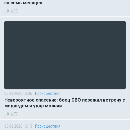
за семь месяцев
0
90
06.08.2026 13:36
Происшествия
Невероятное спасение: боец СВО пережил встречу с
медведем и удар молнии
0
70
06.08.2026 13:15
Происшествия