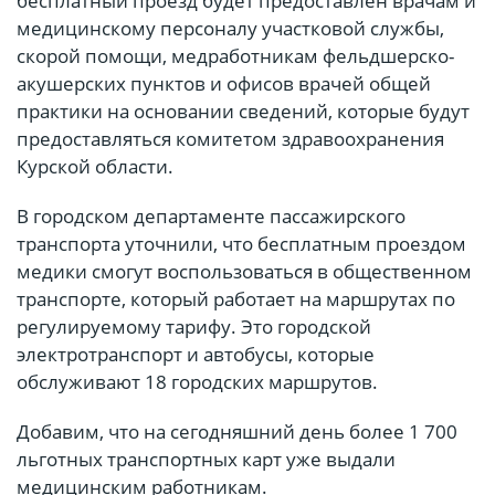
бесплатный проезд будет предоставлен врачам и
медицинскому персоналу участковой службы,
скорой помощи, медработникам фельдшерско-
акушерских пунктов и офисов врачей общей
практики на основании сведений, которые будут
предоставляться комитетом здравоохранения
Курской области.
В городском департаменте пассажирского
транспорта уточнили, что бесплатным проездом
медики смогут воспользоваться в общественном
транспорте, который работает на маршрутах по
регулируемому тарифу. Это городской
электротранспорт и автобусы, которые
обслуживают 18 городских маршрутов.
Добавим, что на сегодняшний день более 1 700
льготных транспортных карт уже выдали
медицинским работникам.