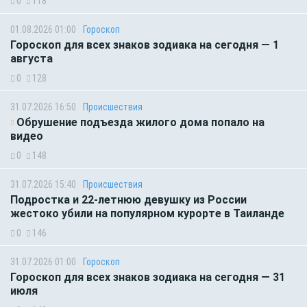
0
118
01.08.2026 01:00
Гороскоп
Гороскоп для всех знаков зодиака на сегодня — 1
августа
0
128
31.07.2026 16:50
Происшествия
Обрушение подъезда жилого дома попало на
видео
0
148
31.07.2026 15:40
Происшествия
Подростка и 22-летнюю девушку из России
жестоко убили на популярном курорте в Таиланде
0
146
31.07.2026 01:00
Гороскоп
Гороскоп для всех знаков зодиака на сегодня — 31
июля