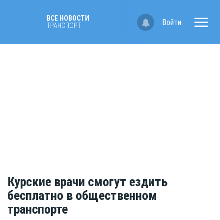
ВСЕ НОВОСТИ
Войти
ТРАНСПОРТ
Курские врачи смогут ездить
бесплатно в общественном
транспорте