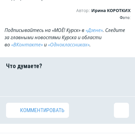
Автор:
Ирина КОРОТКИХ
Фото:
Подписывайтесь на «МОЁ! Курск» в
«Дзене»
. Cледите
за главными новостями Курска и области
во
«ВКонтакте»
и
«Одноклассниках»
.
КОММЕНТИРОВАТЬ