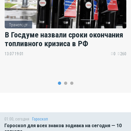
Транспорт
В Госдуме назвали сроки окончания
топливного кризиса в РФ
13.07 19:01
0
260
01:00, сегодня
Гороскоп
Гороскоп для всех знаков зодиака на сегодня — 10