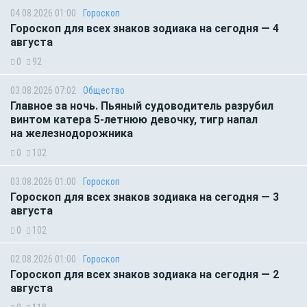
04.08.2026 01:00
Гороскоп
Гороскоп для всех знаков зодиака на сегодня — 4
августа
0
92
03.08.2026 07:02
Общество
Главное за ночь. Пьяный судоводитель разрубил
винтом катера 5-летнюю девочку, тигр напал
на железнодорожника
0
102
03.08.2026 01:00
Гороскоп
Гороскоп для всех знаков зодиака на сегодня — 3
августа
0
102
02.08.2026 01:00
Гороскоп
Гороскоп для всех знаков зодиака на сегодня — 2
августа