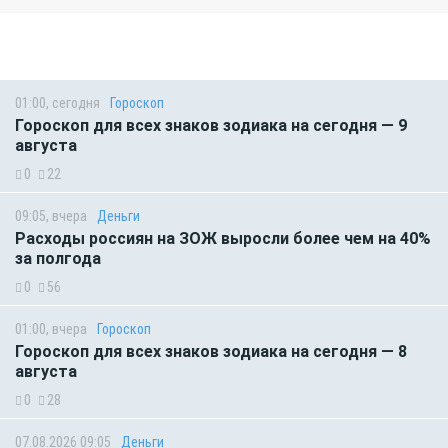
01:00, сегодня
Гороскоп
Гороскоп для всех знаков зодиака на сегодня — 9
августа
0
22
09:05, вчера
Деньги
Расходы россиян на ЗОЖ выросли более чем на 40%
за полгода
0
56
01:00, вчера
Гороскоп
Гороскоп для всех знаков зодиака на сегодня — 8
августа
0
28
07.08.2026 09:05
Деньги