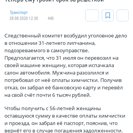
Транспорт
28.08.2020 12:30
440
Следственный комитет возбудил уголовное дело
в отношении 31-летнего липчанина,
подозреваемого в самоуправстве.
Предполагается, что 31 июля он перевозил на
своей машине женщину, которая испачкала
салон автомобиля. Мужчина разозлился и
потребовал от неё оплаты химчистки. Получив
отказ, он забрал её банковскую карту и перевёл
на свой счёт почти 6 тысяч рублей.
Чтобы получить с 56-летней женщины
оставшуюся сумму в качестве оплаты химчистки
и проезда, он забрал её паспорт, пояснив, что
вернёт его в случае погашения задолженности.