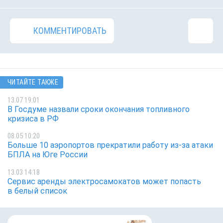
КОММЕНТИРОВАТЬ
ЧИТАЙТЕ ТАКЖЕ
13.07 19:01
В Госдуме назвали сроки окончания топливного
кризиса в РФ
08.05 10:20
Больше 10 аэропортов прекратили работу из-за атаки
БПЛА на Юге России
13.03 14:18
Сервис аренды электросамокатов может попасть
в белый список