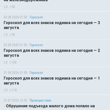
0
90
03.08.2026 01:00
Гороскоп
Гороскоп для всех знаков зодиака на сегодня — 3
августа
0
96
02.08.2026 01:00
Гороскоп
Гороскоп для всех знаков зодиака на сегодня — 2
августа
0
106
01.08.2026 01:00
Гороскоп
Гороскоп для всех знаков зодиака на сегодня — 1
августа
0
118
31.07.2026 16:50
Происшествия
Обрушение подъезда жилого дома попало на