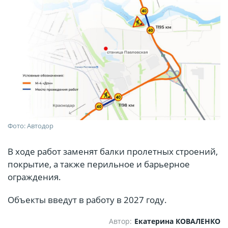
Фото: Автодор
В ходе работ заменят балки пролетных строений,
покрытие, а также перильное и барьерное
ограждения.
Объекты введут в работу в 2027 году.
Автор:
Екатерина КОВАЛЕНКО