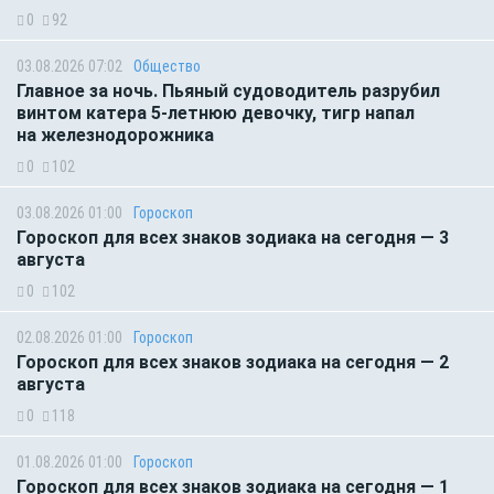
0
92
03.08.2026 07:02
Общество
Главное за ночь. Пьяный судоводитель разрубил
винтом катера 5-летнюю девочку, тигр напал
на железнодорожника
0
102
03.08.2026 01:00
Гороскоп
Гороскоп для всех знаков зодиака на сегодня — 3
августа
0
102
02.08.2026 01:00
Гороскоп
Гороскоп для всех знаков зодиака на сегодня — 2
августа
0
118
01.08.2026 01:00
Гороскоп
Гороскоп для всех знаков зодиака на сегодня — 1