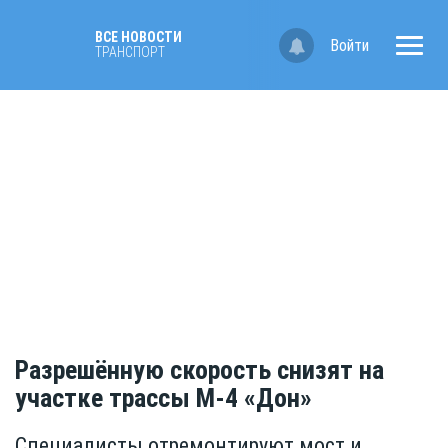
ВСЕ НОВОСТИ
Войти
ТРАНСПОРТ
Разрешённую скорость снизят на
участке трассы М-4 «Дон»
Специалисты отремонтируют мост и