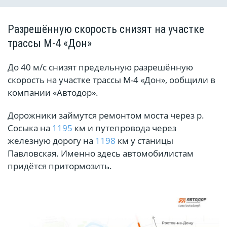
Разрешённую скорость снизят на участке
трассы М-4 «Дон»
До 40 м/с снизят предельную разрешённую
скорость на участке трассы М-4 «Дон», ообщили в
компании «Автодор».
Дорожники займутся ремонтом моста через р.
Сосыка на
1195
км и путепровода через
железную дорогу на
1198
км у станицы
Павловская. Именно здесь автомобилистам
придётся притормозить.