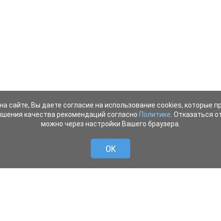
на сайте, Вы даете согласие на использование cookies, которые 
ышения качества рекомендаций согласно
Политике
. Отказаться от
можно через настройки Вашего браузера.
OK