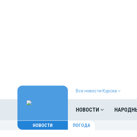
Все новости Курска
НОВОСТИ
НАРОДН
НОВОСТИ
ПОГОДА