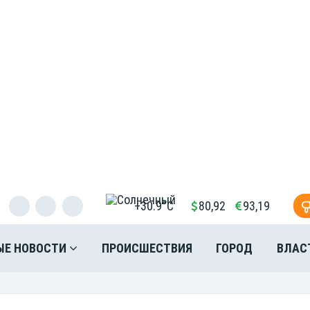
+30.9°C
80,92
93,19
ЫЕ НОВОСТИ
ПРОИСШЕСТВИЯ
ГОРОД
ВЛАС