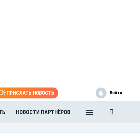
ПРИСЛАТЬ НОВОСТЬ
Войти
ТЬ
НОВОСТИ ПАРТНЁРОВ