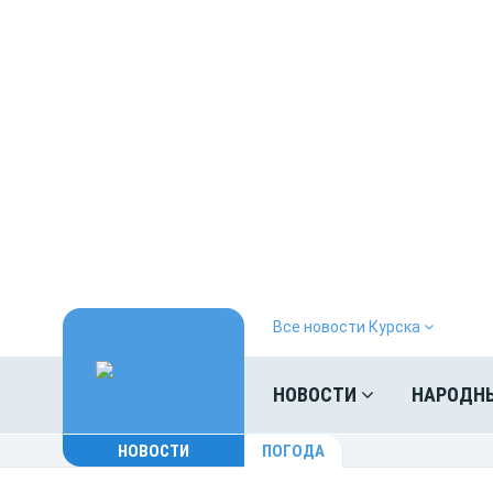
Все новости Курска
НОВОСТИ
НАРОДН
НОВОСТИ
ПОГОДА