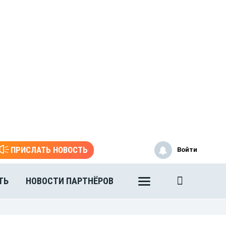
ПРИСЛАТЬ НОВОСТЬ
Войти
ТЬ
НОВОСТИ ПАРТНЁРОВ