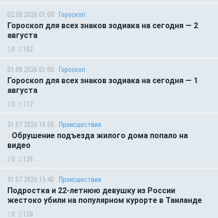
02.08.2026 01:00
Гороскоп
Гороскоп для всех знаков зодиака на сегодня — 2
августа
0
102
01.08.2026 01:00
Гороскоп
Гороскоп для всех знаков зодиака на сегодня — 1
августа
0
112
31.07.2026 16:50
Происшествия
Обрушение подъезда жилого дома попало на
видео
0
126
31.07.2026 15:40
Происшествия
Подростка и 22-летнюю девушку из России
жестоко убили на популярном курорте в Таиланде
0
128