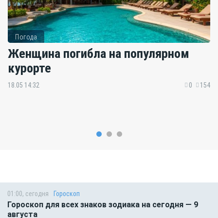
Погода
Женщина погибла на популярном
курорте
18.05 14:32
0
154
01:00, сегодня
Гороскоп
Гороскоп для всех знаков зодиака на сегодня — 9
августа