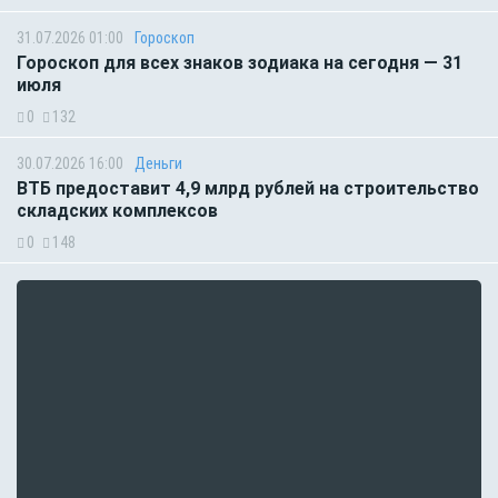
31.07.2026 01:00
Гороскоп
Гороскоп для всех знаков зодиака на сегодня — 31
июля
0
132
30.07.2026 16:00
Деньги
ВТБ предоставит 4,9 млрд рублей на строительство
складских комплексов
0
148