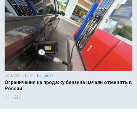
28.07.2026 12:31
Общество
Ограничения на продажу бензина начали отменять в
России
0
216