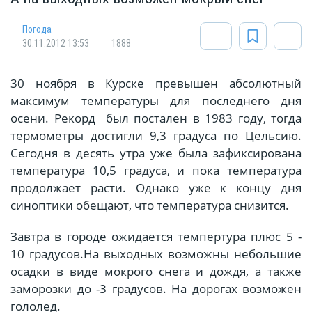
Погода
30.11.2012 13:53
1888
30 ноября в Курске превышен абсолютный
максимум температуры для последнего дня
осени. Рекорд был постален в 1983 году, тогда
термометры достигли 9,3 градуса по Цельсию.
Сегодня в десять утра уже была зафиксирована
температура 10,5 градуса, и пока температура
продолжает расти. Однако уже к концу дня
синоптики обещают, что температура снизится.
Завтра в городе ожидается темпертура плюс 5 -
10 градусов.На выходных возможны небольшие
осадки в виде мокрого снега и дождя, а также
заморозки до -3 градусов. На дорогах возможен
гололед.