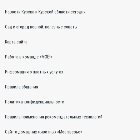
Новости Курска и Курской области сегодня
Сад и огород весной: полезные советы
Карта сайта
Работа в команде «МОЁ!»
Информация о платных услугах
Правила общения
Политика конфиденциальности
Правила применения рекомендательных технологий
Сайт о домашних животных «Моё зверьё»