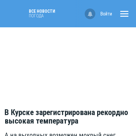
ВСЕ НОВОСТИ
Войти
ПОГОДА
В Курске зарегистрирована рекордно
высокая температура
А на выходных возможен мокрый снег