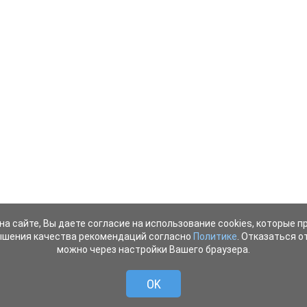
на сайте, Вы даете согласие на использование cookies, которые 
ышения качества рекомендаций согласно
Политике
. Отказаться от
можно через настройки Вашего браузера.
OK