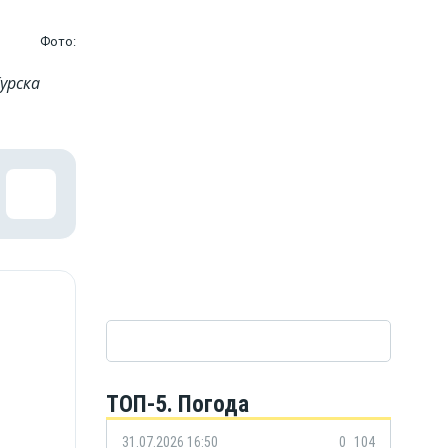
Фото:
урска
ТОП-5. Погода
31.07.2026 16:50
0
104