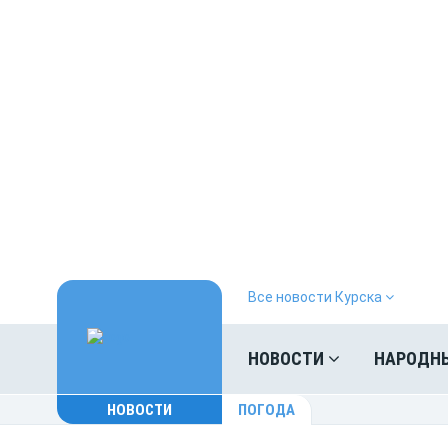
Все новости Курска
НОВОСТИ
НАРОДН
НОВОСТИ
ПОГОДА