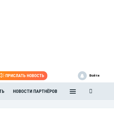
ПРИСЛАТЬ НОВОСТЬ
Войти
ТЬ
НОВОСТИ ПАРТНЁРОВ