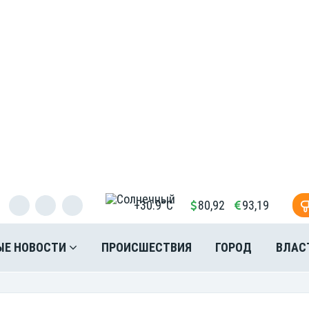
+30.9°C
80,92
93,19
ЫЕ НОВОСТИ
ПРОИСШЕСТВИЯ
ГОРОД
ВЛАС