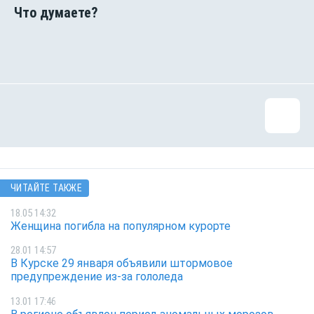
ЧИТАЙТЕ ТАКЖЕ
18.05 14:32
Женщина погибла на популярном курорте
28.01 14:57
В Курске 29 января объявили штормовое
предупреждение из-за гололеда
13.01 17:46