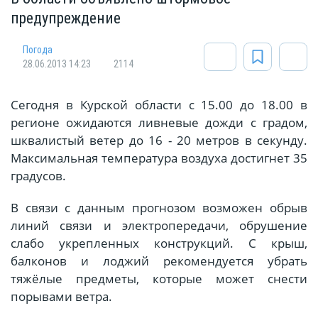
предупреждение
Погода
28.06.2013 14:23
2114
Сегодня в Курской области с 15.00 до 18.00 в
регионе ожидаются ливневые дожди с градом,
шквалистый ветер до 16 - 20 метров в секунду.
Максимальная температура воздуха достигнет 35
градусов.
В связи с данным прогнозом возможен обрыв
линий связи и электропередачи, обрушение
слабо укрепленных конструкций. С крыш,
балконов и лоджий рекомендуется убрать
тяжёлые предметы, которые может снести
порывами ветра.