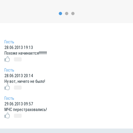
Гость
28.06.2013 19:13
Похоже начинается!!!!!!!!!
Гость
28.06.2013 20:14
Ну вот, ничего не было!
Гость
29.06.2013 09:57
МЧС перестраховались!