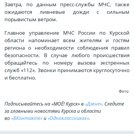
Завтра, по данным пресс-службы МЧС, также
ожидаются ливневые дожди с сильным
порывистым ветром.
Главное управление МЧС России по Курской
области напоминает всем жителям и гостям
региона о необходимости соблюдения правил
безопасности. В случае любого происшествия
обращайтесь по номеру вызова экстренных
служб «112». Звонки принимаются круглосуточно
и бесплатно.
Фото:
Подписывайтесь на «МОЁ! Курск» в
«Дзене»
. Cледите
за главными новостями Курска и области
во
«ВКонтакте»
и
«Одноклассниках»
.