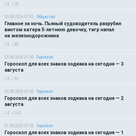
0
78
03.08.2026 07:02
Общество
Главное за ночь. Пьяный судоводитель разрубил
винтом катера 5-летнюю девочку, тигр напал
на железнодорожника
0
80
03.08.2026 01:00
Гороскоп
Гороскоп для всех знаков зодиака на сегодня — 3
августа
0
92
02.08.2026 01:00
Гороскоп
Гороскоп для всех знаков зодиака на сегодня — 2
августа
0
102
01.08.2026 01:00
Гороскоп
Гороскоп для всех знаков зодиака на сегодня — 1