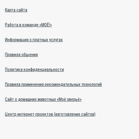
Карта сайта
Работа в команде «МОЁ!»
Информация о платных услугах
Правила общения
Политика конфиденциальности
Правила применения рекомендательных технологий
Сайт о домашних животных «Моё зверьё»
Центр интернет-проектов (изготовление сайтов)