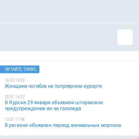
ЧИТАЙТЕ ТАКЖЕ
18.05 14:32
Женщина погибла на популярном курорте
28.01 14:57
В Курске 29 января объявили штормовое
предупреждение из-за гололеда
13.01 17:46
В регионе объявлен период аномальных морозов