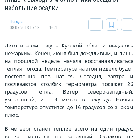
небольшие осадки
Погода
08.07.2013 17:13
1671
Лето в этом году в Курской области выдалось
нежарким. Конец июня был дождливым, и лишь
на прошлой неделе начала восстанавливаться
тёплая погода. Температура на этой неделе будет
постепенно повышаться. Сегодня, завтра и
послезавтра столбик термометра покажет 26
градусов тепла. Ветер северо-западный,
умеренный, 2 - 3 метра в секунду. Ночью
температура опустится до 16 градусов со знаком
плюс.
В четверг станет теплее всего на один градус,
ветер сменится на западный. Осадков не