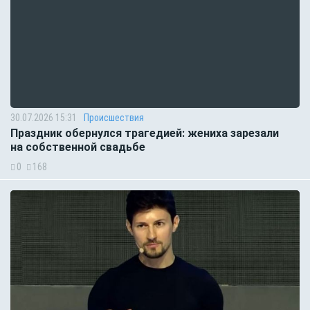
30.07.2026 15:31
Происшествия
Праздник обернулся трагедией: жениха зарезали
на собственной свадьбе
0
168