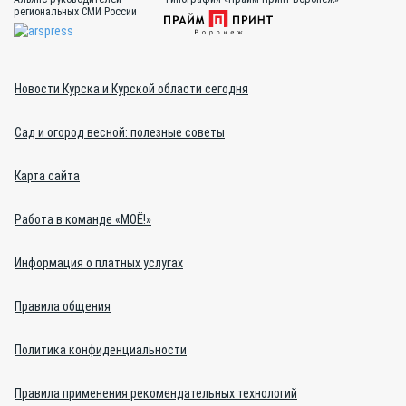
региональных СМИ России
Новости Курска и Курской области сегодня
Сад и огород весной: полезные советы
Карта сайта
Работа в команде «МОЁ!»
Информация о платных услугах
Правила общения
Политика конфиденциальности
Правила применения рекомендательных технологий