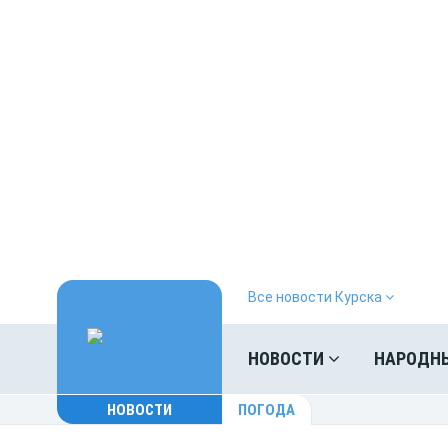
Все новости Курска
НОВОСТИ
НАРОДН
НОВОСТИ
ПОГОДА