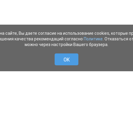
на сайте, Вы даете согласие на использование cookies, которые 
ышения качества рекомендаций согласно
Политике
. Отказаться от
можно через настройки Вашего браузера.
OK