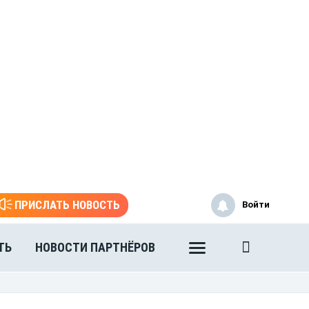
ПРИСЛАТЬ НОВОСТЬ
Войти
ТЬ
НОВОСТИ ПАРТНЁРОВ