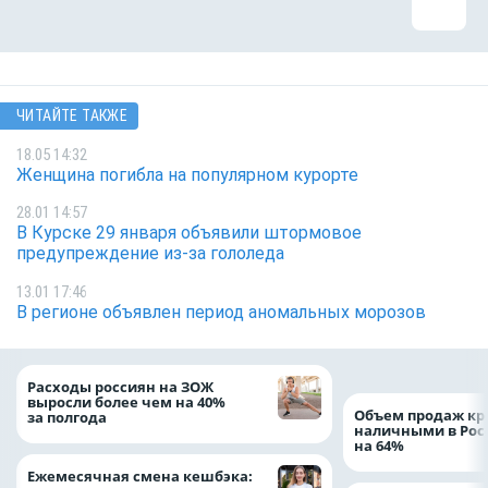
ЧИТАЙТЕ ТАКЖЕ
18.05 14:32
Женщина погибла на популярном курорте
28.01 14:57
В Курске 29 января объявили штормовое
предупреждение из-за гололеда
13.01 17:46
В регионе объявлен период аномальных морозов
Расходы россиян на ЗОЖ
выросли более чем на 40%
Объем продаж кр
за полгода
наличными в Рос
на 64%
Ежемесячная смена кешбэка: