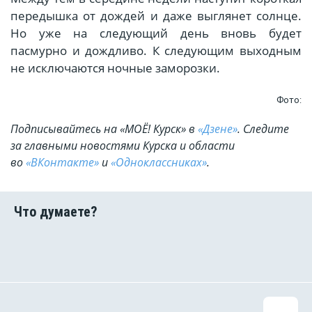
передышка от дождей и даже выглянет солнце.
Но уже на следующий день вновь будет
пасмурно и дождливо. К следующим выходным
не исключаются ночные заморозки.
Фото:
Подписывайтесь на «МОЁ! Курск» в
«Дзене»
. Cледите
за главными новостями Курска и области
во
«ВКонтакте»
и
«Одноклассниках»
.