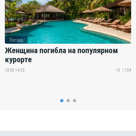
Погода
Женщина погибла на популярном
курорте
18.05 14:32
0
154