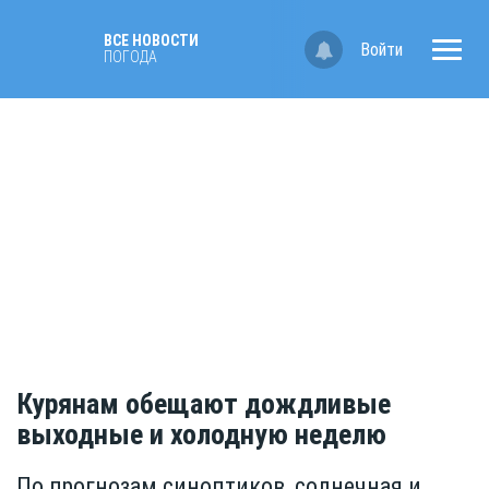
ВСЕ НОВОСТИ
Войти
ПОГОДА
Курянам обещают дождливые
выходные и холодную неделю
По прогнозам синоптиков, солнечная и