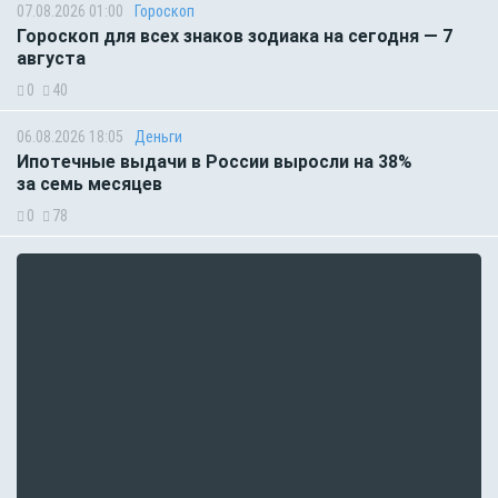
07.08.2026 01:00
Гороскоп
Гороскоп для всех знаков зодиака на сегодня — 7
августа
0
40
06.08.2026 18:05
Деньги
Ипотечные выдачи в России выросли на 38%
за семь месяцев
0
78