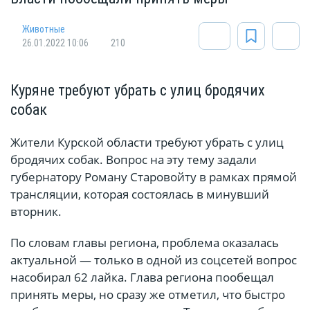
Животные
26.01.2022 10:06
210
Куряне требуют убрать с улиц бродячих
собак
Жители Курской области требуют убрать с улиц
бродячих собак. Вопрос на эту тему задали
губернатору Роману Старовойту в рамках прямой
трансляции, которая состоялась в минувший
вторник.
По словам главы региона, проблема оказалась
актуальной — только в одной из соцсетей вопрос
насобирал 62 лайка. Глава региона пообещал
принять меры, но сразу же отметил, что быстро