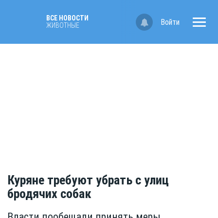
ВСЕ НОВОСТИ
Войти
ЖИВОТНЫЕ
Куряне требуют убрать с улиц
бродячих собак
Власти пообещали принять меры