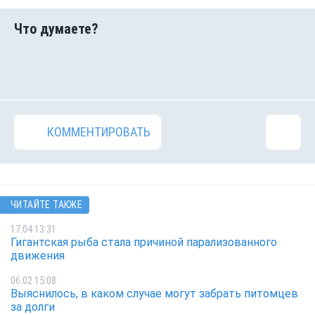
КОММЕНТИРОВАТЬ
ЧИТАЙТЕ ТАКЖЕ
17.04 13:31
Гигантская рыба стала причиной парализованного
движения
06.02 15:08
Выяснилось, в каком случае могут забрать питомцев
за долги