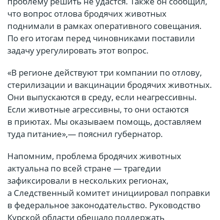
проблему решить не удастся. Также он сообщил,
что вопрос отлова бродячих животных
поднимали в рамках оперативного совещания.
По его итогам перед чиновниками поставили
задачу урегулировать этот вопрос.
«В регионе действуют три компании по отлову,
стерилизации и вакцинации бродячих животных.
Они выпускаются в среду, если неагрессивны.
Если животные агрессивны, то они остаются
в приютах. Мы оказываем помощь, доставляем
туда питание»,— пояснил губернатор.
Напомним, проблема бродячих животных
актуальна по всей стране — трагедии
зафиксировали в нескольких регионах,
а Следственный комитет инициировал поправки
в федеральное законодательство. Руководство
Курской области обещало поддержать