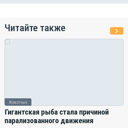
Читайте также
Животные
Гигантская рыба стала причиной
парализованного движения