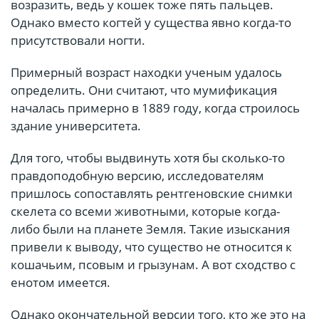
возразить, ведь у кошек тоже пять пальцев.
Однако вместо когтей у существа явно когда-то
присутствовали ногти.
Примерный возраст находки ученым удалось
определить. Они считают, что мумификация
началась примерно в 1889 году, когда строилось
здание университета.
Для того, чтобы выдвинуть хотя бы сколько-то
правдоподобную версию, исследователям
пришлось сопоставлять рентгеновские снимки
скелета со всеми животными, которые когда-
либо были на планете Земля. Такие изыскания
привели к выводу, что существо не относится к
кошачьим, псовым и грызунам. А вот сходство с
енотом имеется.
Однако окончательной версии того, кто же это на