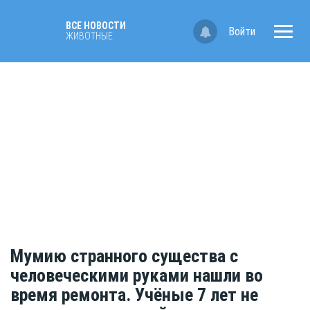
ВСЕ НОВОСТИ
Войти
ЖИВОТНЫЕ
Мумию странного существа с
человеческими руками нашли во
время ремонта. Учёные 7 лет не