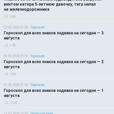
винтом катера 5-летнюю девочку, тигр напал
на железнодорожника
0
68
03.08.2026 01:00
Гороскоп
Гороскоп для всех знаков зодиака на сегодня — 3
августа
0
78
02.08.2026 01:00
Гороскоп
Гороскоп для всех знаков зодиака на сегодня — 2
августа
0
84
01.08.2026 01:00
Гороскоп
Гороскоп для всех знаков зодиака на сегодня — 1
августа
0
100
31.07.2026 16:50
Происшествия