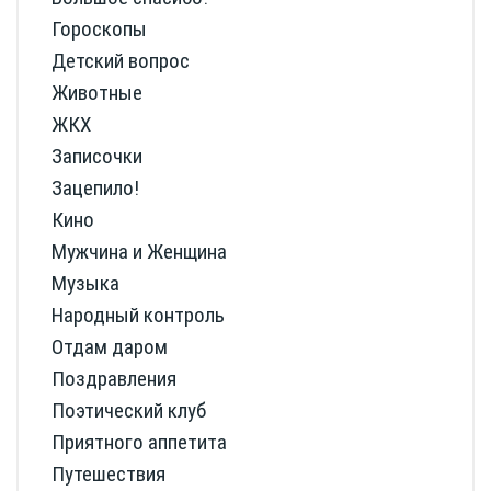
Гороскопы
Детский вопрос
Животные
ЖКХ
Записочки
Зацепило!
Кино
Мужчина и Женщина
Музыка
Народный контроль
Отдам даром
Поздравления
Поэтический клуб
Приятного аппетита
Путешествия