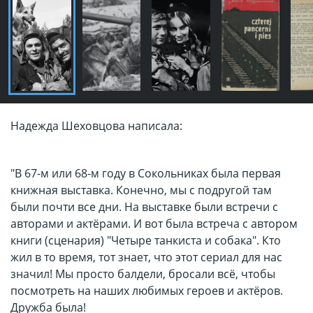
Надежда Шеховцова написала:
"В 67-м или 68-м году в Сокольниках была первая
книжная выставка. Конечно, мы с подругой там
были почти все дни. На выставке были встречи с
авторами и актёрами. И вот была встреча с автором
книги (сценария) "Четыре танкиста и собака". Кто
жил в то время, тот знает, что этот сериал для нас
значил! Мы просто балдели, бросали всё, чтобы
посмотреть на наших любимых героев и актёров.
Дружба была!