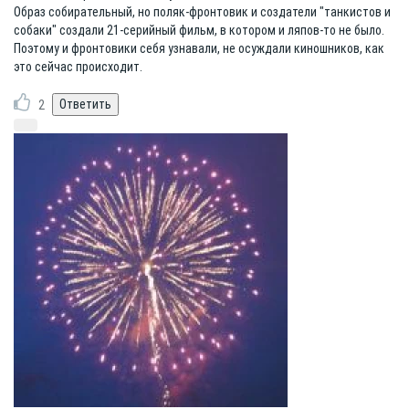
Образ собирательный, но поляк-фронтовик и создатели "танкистов и
собаки" создали 21-серийный фильм, в котором и ляпов-то не было.
Поэтому и фронтовики себя узнавали, не осуждали киношников, как
это сейчас происходит.
2