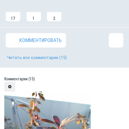
17
1
2
КОММЕНТИРОВАТЬ
Читать все комментарии
(15)
Комментарии
(15)