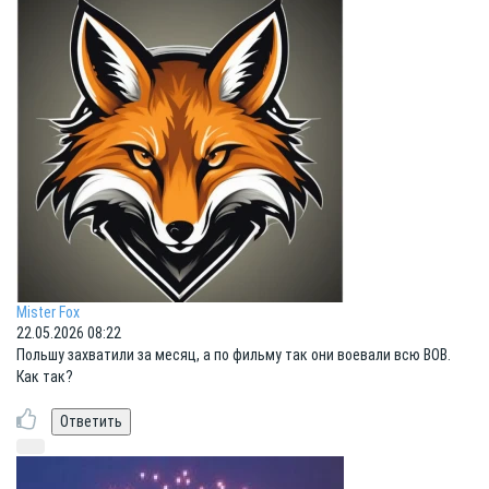
Mister Fox
22.05.2026 08:22
Польшу захватили за месяц, а по фильму так они воевали всю ВОВ.
Как так?