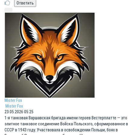
Mister Fox
Mister Fox
23.05.2026 05:25
1-я танковая Варшавская бригада имени героев Вестерплатте — это
элитное танковое соединение Войска Польского, сформированное в
СССР в 1943 году. Участвовала в освобождении Польши, боях в