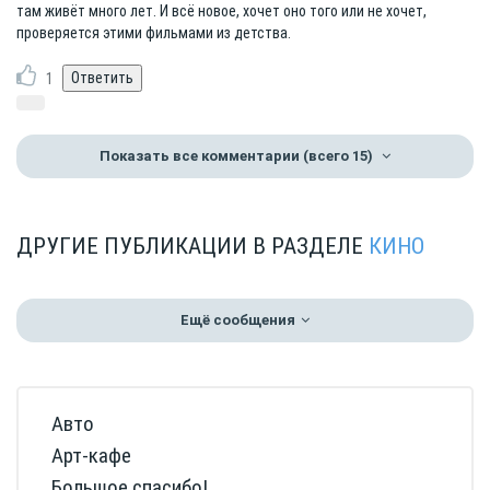
там живёт много лет. И всё новое, хочет оно того или не хочет,
проверяется этими фильмами из детства.
1
Показать все комментарии
(всего 15)
ДРУГИЕ ПУБЛИКАЦИИ В РАЗДЕЛЕ
КИНО
Ещё сообщения
Авто
Арт-кафе
Большое спасибо!