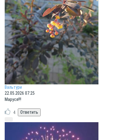
Вальтури
22.05.2026 07:25
Маруся!!!
4