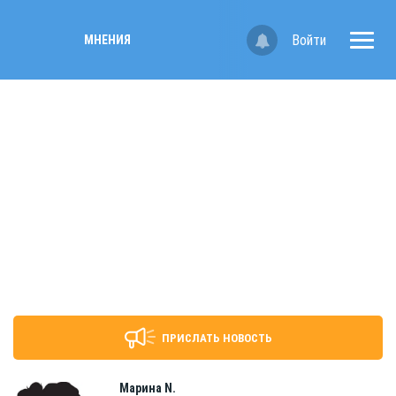
Войти
МНЕНИЯ
ПРИСЛАТЬ НОВОСТЬ
Марина
N.