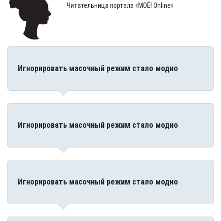
Читательница портала «МОЁ! Online»
Игнорировать масочный режим стало модно
Игнорировать масочный режим стало модно
Игнорировать масочный режим стало модно