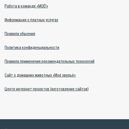
Работа в команде «МОЁ!»
Информация о платных услугах
Правила общения
Политика конфиденциальности
Правила применения рекомендательных технологий
Сайт о домашних животных «Моё зверьё»
Центр интернет-проектов (изготовление сайтов)