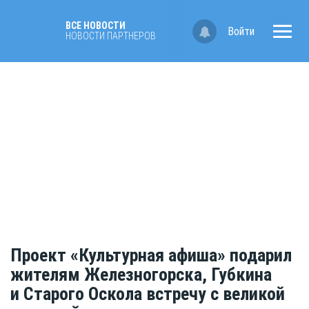
ВСЕ НОВОСТИ
Войти
НОВОСТИ ПАРТНЁРОВ
Проект «Культурная афиша» подарил
жителям Железногорска, Губкина
и Старого Оскола встречу с великой