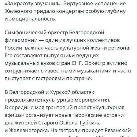
«За красоту звучания». Виртуозное исполнение
Железного придало концертам особую глубину
и эмоциональность.
Симфонический оркестр Белгородской
филармонии — один из лучших коллективов
России, важная часть культурной жизни региона.
Его составляют выпускники ведущих
музыкальных вузов стран СНГ. Оркестр активно
сотрудничает с известными музыкантами и часто
выступает с гастролями по стране.
В Белгородской и Курской областях
продолжаются культурные мероприятия.
В середине мая грантовый проект «Культурная
афиша» организует новые творческие встречи
для жителей Старого Оскола, Губкина
и Железногорска. На гастроли приедет Рязанский