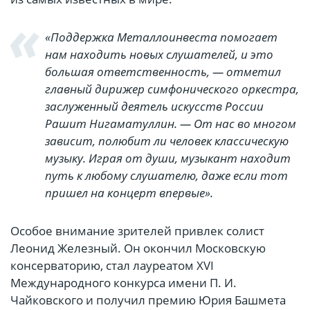
«Поддержка Металлоинвеста помогает
нам находить новых слушателей, и это
большая ответственность, — отметил
главный дирижер симфонического оркестра,
заслуженный деятель искусств России
Рашит Нигаматуллин. — От нас во многом
зависит, полюбит ли человек классическую
музыку. Играя от души, музыкант находит
путь к любому слушателю, даже если тот
пришел на концерт впервые».
Особое внимание зрителей привлек солист
Леонид Железный. Он окончил Московскую
консерваторию, стал лауреатом XVI
Международного конкурса имени П. И.
Чайковского и получил премию Юрия Башмета