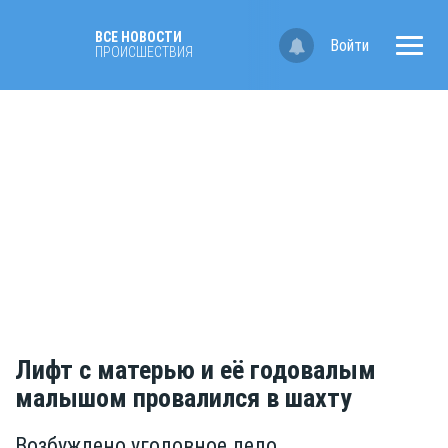
ВСЕ НОВОСТИ
Войти
ПРОИСШЕСТВИЯ
Лифт с матерью и её годовалым
малышом провалился в шахту
Возбуждено уголовное дело