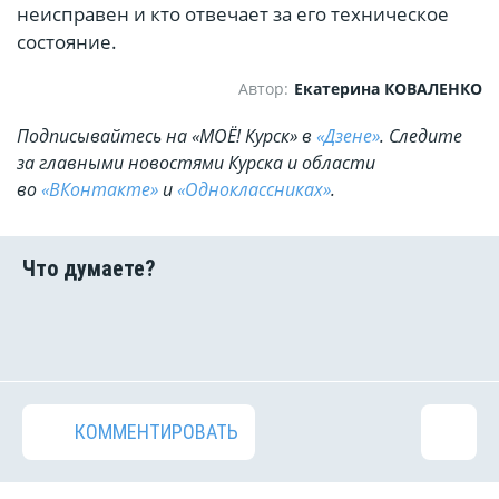
неисправен и кто отвечает за его техническое
состояние.
Автор:
Екатерина КОВАЛЕНКО
Подписывайтесь на «МОЁ! Курск» в
«Дзене»
. Cледите
за главными новостями Курска и области
во
«ВКонтакте»
и
«Одноклассниках»
.
КОММЕНТИРОВАТЬ