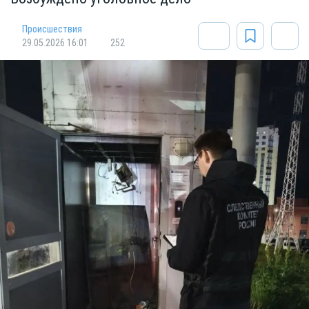
Происшествия
29.05.2026 16:01
252