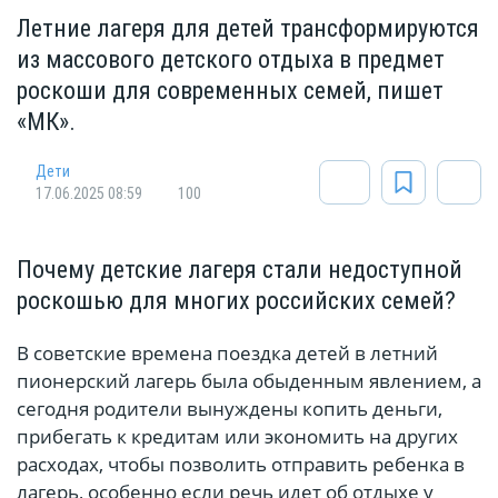
Летние лагеря для детей трансформируются
из массового детского отдыха в предмет
роскоши для современных семей, пишет
«МК».
Дети
17.06.2025 08:59
100
Почему детские лагеря стали недоступной
роскошью для многих российских семей?
В советские времена поездка детей в летний
пионерский лагерь была обыденным явлением, а
сегодня родители вынуждены копить деньги,
прибегать к кредитам или экономить на других
расходах, чтобы позволить отправить ребенка в
лагерь, особенно если речь идет об отдыхе у