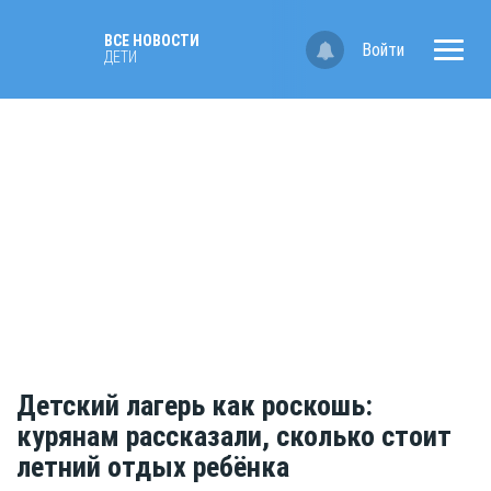
ВСЕ НОВОСТИ
Войти
ДЕТИ
Детский лагерь как роскошь:
курянам рассказали, сколько стоит
летний отдых ребёнка