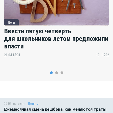
Дети
Ввести пятую четверть
для школьников летом предложили
власти
21.04 15:31
0
202
09:05, сегодня
Деньги
Ежемесячная смена кешбэка: как меняются траты