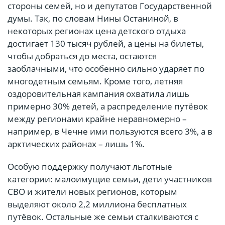
стороны семей, но и депутатов Государственной
думы. Так, по словам Нины Останиной, в
некоторых регионах цена детского отдыха
достигает 130 тысяч рублей, а цены на билеты,
чтобы добраться до места, остаются
заоблачными, что особенно сильно ударяет по
многодетным семьям. Кроме того, летняя
оздоровительная кампания охватила лишь
примерно 30% детей, а распределение путёвок
между регионами крайне неравномерно –
например, в Чечне ими пользуются всего 3%, а в
арктических районах – лишь 1%.
Особую поддержку получают льготные
категории: малоимущие семьи, дети участников
СВО и жители новых регионов, которым
выделяют около 2,2 миллиона бесплатных
путёвок. Остальные же семьи сталкиваются с