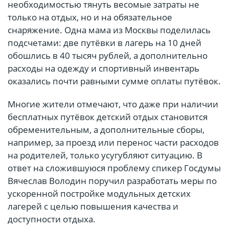
необходимостью тянуть весомые затраты не
только на отдых, но и на обязательное
снаряжение. Одна мама из Москвы поделилась
подсчетами: две путёвки в лагерь на 10 дней
обошлись в 40 тысяч рублей, а дополнительно
расходы на одежду и спортивный инвентарь
оказались почти равными сумме оплаты путёвок.
Многие жители отмечают, что даже при наличии
бесплатных путёвок детский отдых становится
обременительным, а дополнительные сборы,
например, за проезд или перенос части расходов
на родителей, только усугубляют ситуацию. В
ответ на сложившуюся проблему спикер Госдумы
Вячеслав Володин поручил разработать меры по
ускоренной постройке модульных детских
лагерей с целью повышения качества и
доступности отдыха.