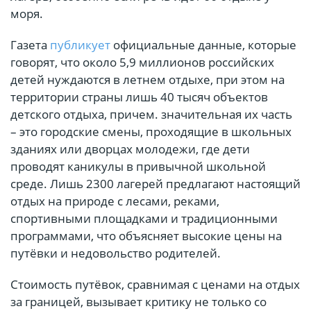
моря.
Газета
публикует
официальные данные, которые
говорят, что около 5,9 миллионов российских
детей нуждаются в летнем отдыхе, при этом на
территории страны лишь 40 тысяч объектов
детского отдыха, причем. значительная их часть
– это городские смены, проходящие в школьных
зданиях или дворцах молодежи, где дети
проводят каникулы в привычной школьной
среде. Лишь 2300 лагерей предлагают настоящий
отдых на природе с лесами, реками,
спортивными площадками и традиционными
программами, что объясняет высокие цены на
путёвки и недовольство родителей.
Стоимость путёвок, сравнимая с ценами на отдых
за границей, вызывает критику не только со