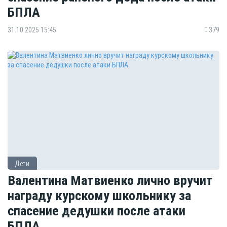
БПЛА
31.10.2025 15:45
379
Дети
Валентина Матвиенко лично вручит
награду курскому школьнику за
спасение дедушки после атаки
БПЛА