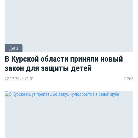
Дети
В Курской области приняли новый
закон для защиты детей
22.12.2025 21:31
263