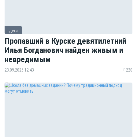
Дети
Пропавший в Курске девятилетний
Илья Богданович найден живым и
невредимым
23.09.2025 12:43
220