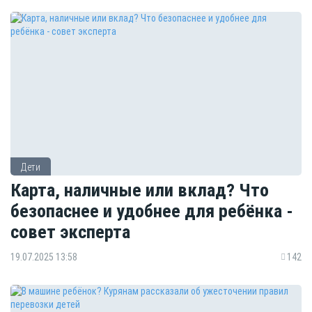
Дети
Карта, наличные или вклад? Что
безопаснее и удобнее для ребёнка -
совет эксперта
19.07.2025 13:58
142