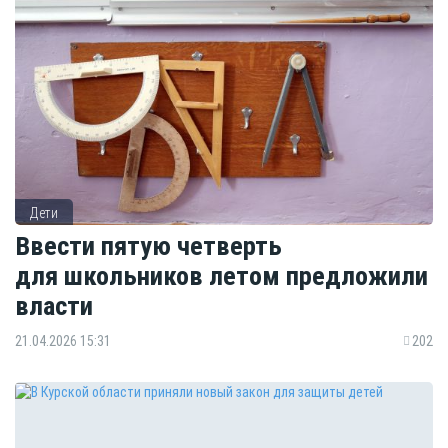
Дети
Ввести пятую четверть
для школьников летом предложили
власти
21.04.2026 15:31
202