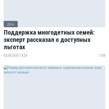
Дети
Поддержка многодетных семей:
эксперт рассказал о доступных
льготах
03.08.2025 14:24
158