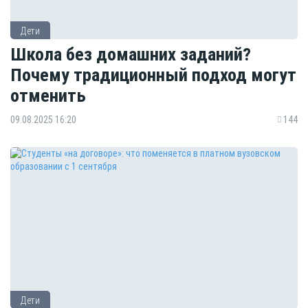
Дети
Школа без домашних заданий?
Почему традиционный подход могут
отменить
09.08.2025 16:20
144
Дети