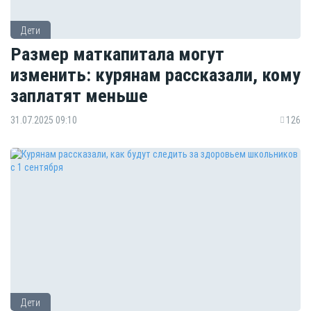
Дети
Размер маткапитала могут
изменить: курянам рассказали, кому
заплатят меньше
31.07.2025 09:10
126
Дети