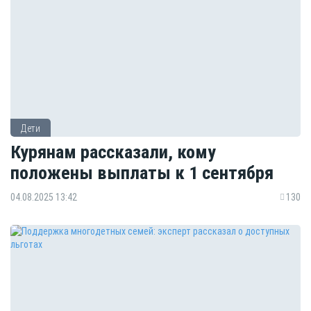
Дети
Курянам рассказали, кому
положены выплаты к 1 сентября
04.08.2025 13:42
130