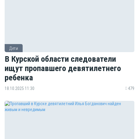
Дети
В Курской области следователи
ищут пропавшего девятилетнего
ребенка
18.10.2025 11:30
479