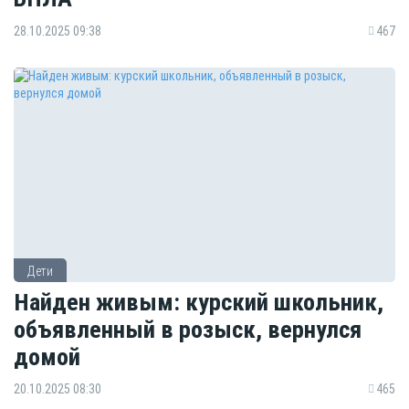
28.10.2025 09:38
467
Дети
Найден живым: курский школьник,
объявленный в розыск, вернулся
домой
20.10.2025 08:30
465