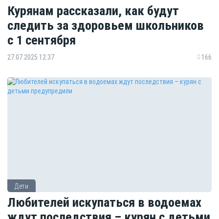
Курянам рассказали, как будут
следить за здоровьем школьников
с 1 сентября
27.07.2025 12:37
166
Дети
Любителей искупаться в водоемах
ждут последствия – курян с детьми