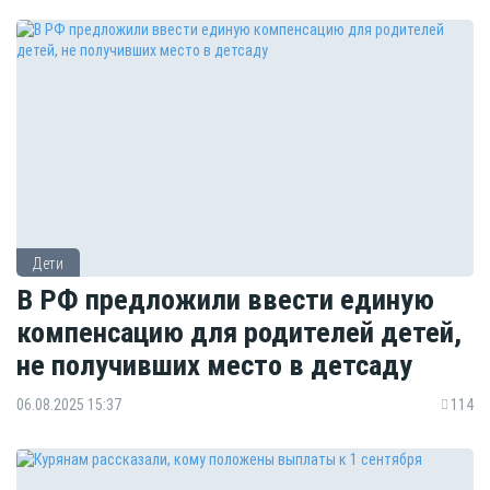
Дети
В РФ предложили ввести единую
компенсацию для родителей детей,
не получивших место в детсаду
06.08.2025 15:37
114