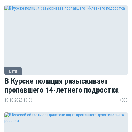
Дети
В Курске полиция разыскивает
пропавшего 14-летнего подростка
19.10.2025 18:36
505