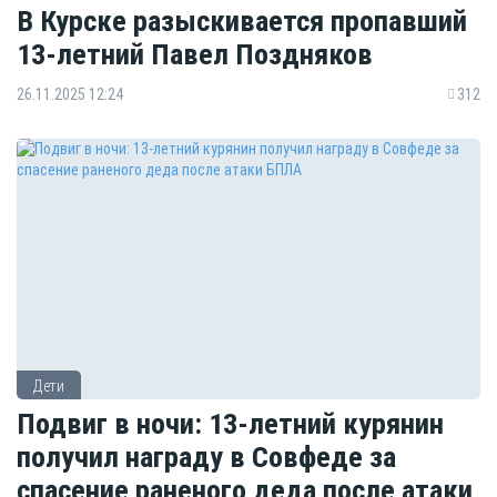
В Курске разыскивается пропавший
13-летний Павел Поздняков
26.11.2025 12:24
312
Дети
Подвиг в ночи: 13-летний курянин
получил награду в Совфеде за
спасение раненого деда после атаки