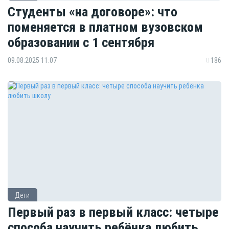
Студенты «на договоре»: что
поменяется в платном вузовском
образовании с 1 сентября
09.08.2025 11:07
186
Дети
Первый раз в первый класс: четыре
способа научить ребёнка любить