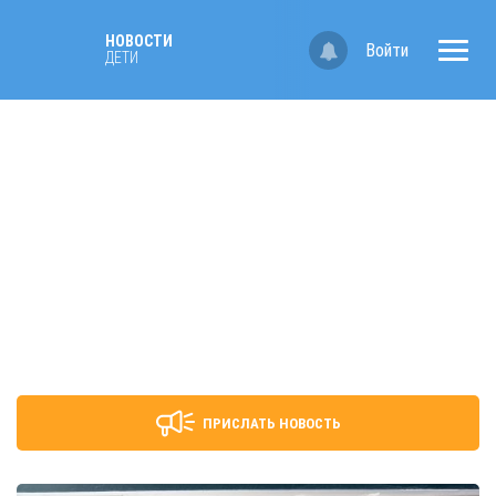
НОВОСТИ
Войти
ДЕТИ
ПРИСЛАТЬ НОВОСТЬ