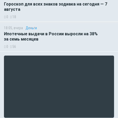
Гороскоп для всех знаков зодиака на сегодня — 7
августа
0
18
18:05, вчера
Деньги
Ипотечные выдачи в России выросли на 38%
за семь месяцев
0
56