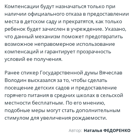
Компенсации будут назначаться только при
наличии официального отказа в предоставлении
места в детском саду и прекратятся, как только
ребенок будет зачислен в учреждение. Указано,
что данный механизм поможет предотвратить
возможное неправомерное использование
компенсаций и гарантирует прозрачность
условий ее получения.
Ранее спикер Государственной думы Вячеслав
Володин высказался за то, чтобы сделать
посещение детских садов и предоставление
горячего питания в средних школах в сельской
местности бесплатным. По его мнению,
подобные меры могут стать дополнительным
стимулом для увеличения рождаемости.
Автор:
Наталья ФЕДОРЕНКО