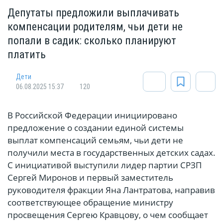
Депутаты предложили выплачивать
компенсации родителям, чьи дети не
попали в садик: сколько планируют
платить
Дети
06.08.2025 15:37
120
В Российской Федерации инициировано
предложение о создании единой системы
выплат компенсаций семьям, чьи дети не
получили места в государственных детских садах.
С инициативой выступили лидер партии СРЗП
Сергей Миронов и первый заместитель
руководителя фракции Яна Лантратова, направив
соответствующее обращение министру
просвещения Сергею Кравцову, о чем сообщает