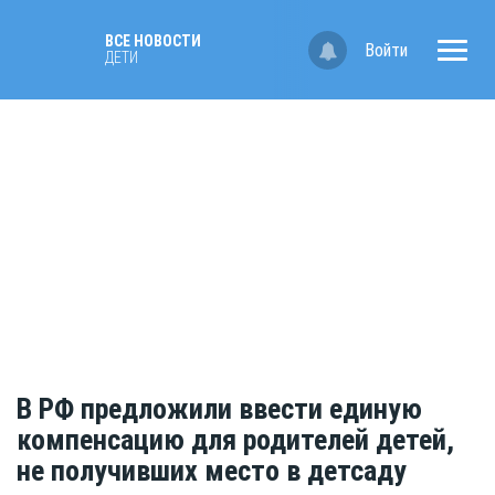
ВСЕ НОВОСТИ
Войти
ДЕТИ
В РФ предложили ввести единую
компенсацию для родителей детей,
не получивших место в детсаду