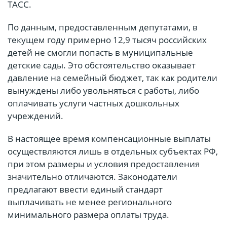
ТАСС.
По данным, предоставленным депутатами, в
текущем году примерно 12,9 тысяч российских
детей не смогли попасть в муниципальные
детские сады. Это обстоятельство оказывает
давление на семейный бюджет, так как родители
вынуждены либо увольняться с работы, либо
оплачивать услуги частных дошкольных
учреждений.
В настоящее время компенсационные выплаты
осуществляются лишь в отдельных субъектах РФ,
при этом размеры и условия предоставления
значительно отличаются. Законодатели
предлагают ввести единый стандарт
выплачивать не менее регионального
минимального размера оплаты труда.