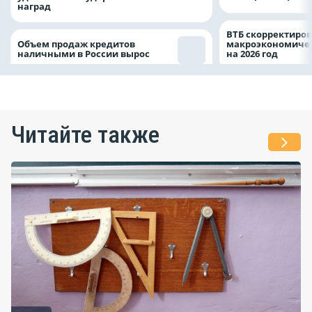
наград
ВТБ скорректиро
Объем продаж кредитов
макроэкономичес
наличными в России вырос
на 2026 год
Читайте также