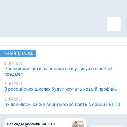
ЧИТАЙТЕ ТАКЖЕ
01.07 18:31
Российские пятиклассники начнут изучать новый
предмет
21.05 20:31
В российских школах будут изучать новый профиль
21.04 20:31
Выяснилось, какие вещи можно взять с собой на ЕГЭ
Расходы россиян на ЗОЖ