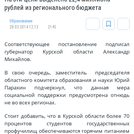
рублей из регионального бюджета
Oбразование
28.03.2014 12:13
2145
Соответствующее постановление подписал
губернатор Курской области Александр
Михайлов.
В свою очередь, заместитель председателя
областного комитета образования и науки Юрий
Парахин подчеркнул, что данная мера
социальной поддержки предусмотрена отнюдь
не во всех регионах.
Стоит добавить, что в Курской области более 70
процентов студентов государственных
профучилищ обеспечиваются горячим питанием