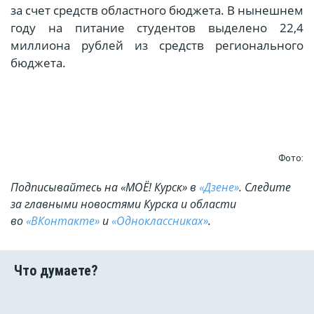
за счет средств областного бюджета. В нынешнем
году на питание студентов выделено 22,4
миллиона рублей из средств регионального
бюджета.
Фото:
Подписывайтесь на «МОЁ! Курск» в
«Дзене»
. Cледите
за главными новостями Курска и области
во
«ВКонтакте»
и
«Одноклассниках»
.