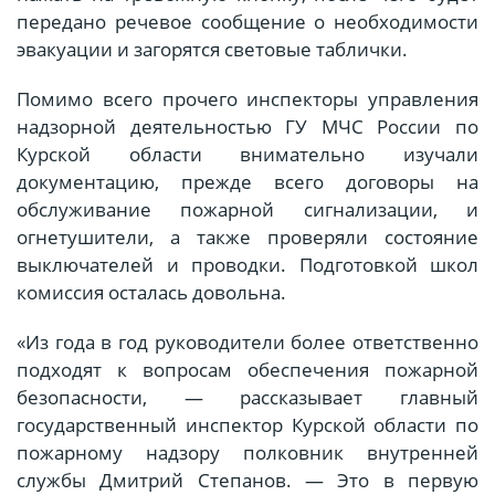
передано речевое сообщение о необходимости
эвакуации и загорятся световые таблички.
Помимо всего прочего инспекторы управления
надзорной деятельностью ГУ МЧС России по
Курской области внимательно изучали
документацию, прежде всего договоры на
обслуживание пожарной сигнализации, и
огнетушители, а также проверяли состояние
выключателей и проводки. Подготовкой школ
комиссия осталась довольна.
«Из года в год руководители более ответственно
подходят к вопросам обеспечения пожарной
безопасности, — рассказывает главный
государственный инспектор Курской области по
пожарному надзору полковник внутренней
службы Дмитрий Степанов. — Это в первую