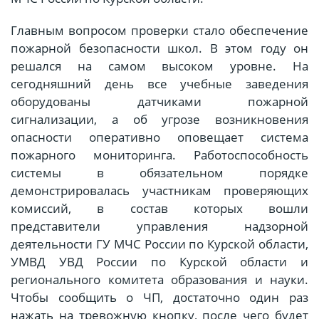
Главным вопросом проверки стало обеспечение
пожарной безопасности школ. В этом году он
решался на самом высоком уровне. На
сегодняшний день все учебные заведения
оборудованы датчиками пожарной
сигнализации, а об угрозе возникновения
опасности оперативно оповещает система
пожарного мониторинга. Работоспособность
системы в обязательном порядке
демонстрировалась участникам проверяющих
комиссий, в состав которых вошли
представители управления надзорной
деятельности ГУ МЧС России по Курской области,
УМВД УВД России по Курской области и
регионального комитета образования и науки.
Чтобы сообщить о ЧП, достаточно один раз
нажать на тревожную кнопку, после чего будет