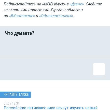
Подписывайтесь на «МОЁ! Курск» в
«Дзене»
. Cледите
за главными новостями Курска и области
во
«ВКонтакте»
и
«Одноклассниках»
.
ЧИТАЙТЕ ТАКЖЕ
01.07 18:31
Российские пятиклассники начнут изучать новый