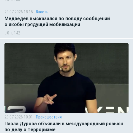
29.07.2026 18:15
Власть
Медведев высказался по поводу сообщений
о якобы грядущей мобилизации
0
142
29.07.2026 10:01
Происшествия
Павла Дурова объявили в международный розыск
по делу о терроризме