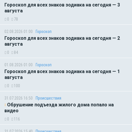
Гороскоп для всех знаков зодиака на сегодня — 3
августа
0
78
02.08.2026 01:00
Гороскоп
Гороскоп для всех знаков зодиака на сегодня — 2
августа
0
84
01.08.2026 01:00
Гороскоп
Гороскоп для всех знаков зодиака на сегодня — 1
августа
0
100
31.07.2026 16:50
Происшествия
Обрушение подъезда жилого дома попало на
видео
0
116
31.07.2026 15:40
Происшествия