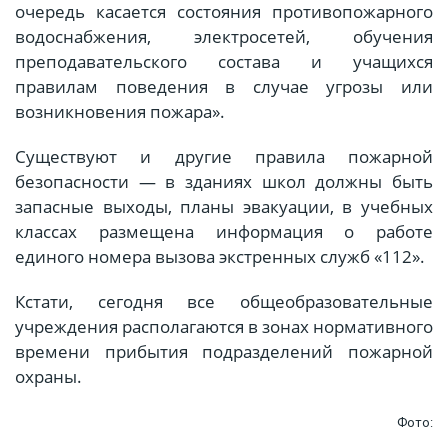
очередь касается состояния противопожарного
водоснабжения, электросетей, обучения
преподавательского состава и учащихся
правилам поведения в случае угрозы или
возникновения пожара».
Существуют и другие правила пожарной
безопасности — в зданиях школ должны быть
запасные выходы, планы эвакуации, в учебных
классах размещена информация о работе
единого номера вызова экстренных служб «112».
Кстати, сегодня все общеобразовательные
учреждения располагаются в зонах нормативного
времени прибытия подразделений пожарной
охраны.
Фото: