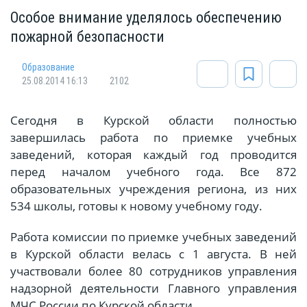
Особое внимание уделялось обеспечению
пожарной безопасности
Oбразование
25.08.2014 16:13
2102
Сегодня в Курской области полностью
завершилась работа по приемке учебных
заведений, которая каждый год проводится
перед началом учебного года. Все 872
образовательных учреждения региона, из них
534 школы, готовы к новому учебному году.
Работа комиссии по приемке учебных заведений
в Курской области велась с 1 августа. В ней
участвовали более 80 сотрудников управления
надзорной деятельности Главного управления
МЧС России по Курской области.