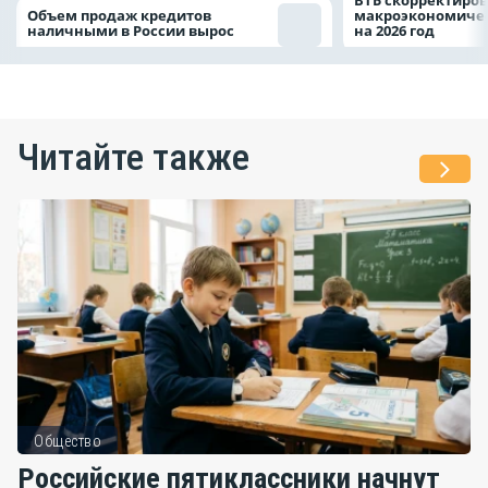
ВТБ скорректиро
Объем продаж кредитов
макроэкономичес
наличными в России вырос
на 2026 год
Читайте также
Общество
Российские пятиклассники начнут