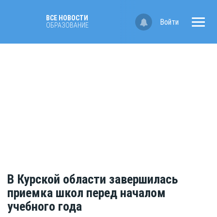
ВСЕ НОВОСТИ
Войти
OБРАЗОВАНИЕ
В Курской области завершилась
приемка школ перед началом
учебного года