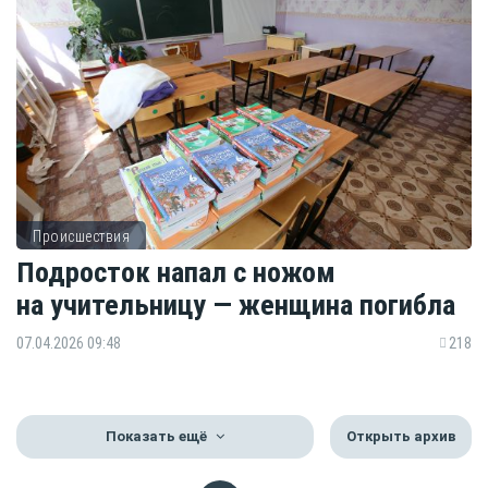
Происшествия
Подросток напал с ножом
на учительницу — женщина погибла
07.04.2026 09:48
218
Показать ещё
Открыть архив