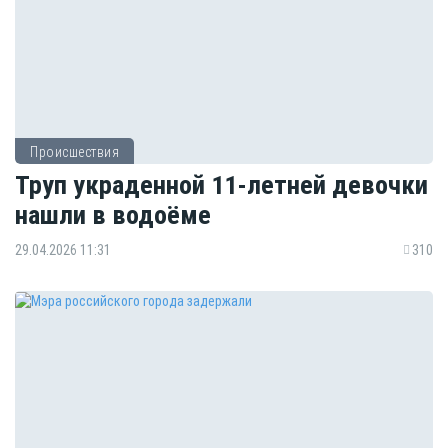
Происшествия
Труп украденной 11-летней девочки
нашли в водоёме
29.04.2026 11:31
310