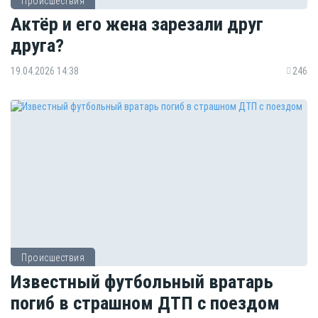
Происшествия
Актёр и его жена зарезали друг
друга?
19.04.2026 14:38
246
Происшествия
Известный футбольный вратарь
погиб в страшном ДТП с поездом