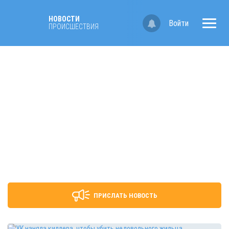
НОВОСТИ
Войти
ПРОИСШЕСТВИЯ
ПРИСЛАТЬ НОВОСТЬ