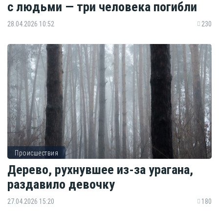
с людьми — три человека погибли
28.04.2026 10:52
230
Происшествия
Дерево, рухнувшее из-за урагана,
раздавило девочку
27.04.2026 15:20
180