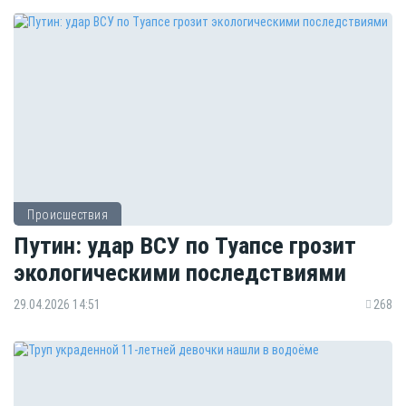
Происшествия
Путин: удар ВСУ по Туапсе грозит
экологическими последствиями
29.04.2026 14:51
268