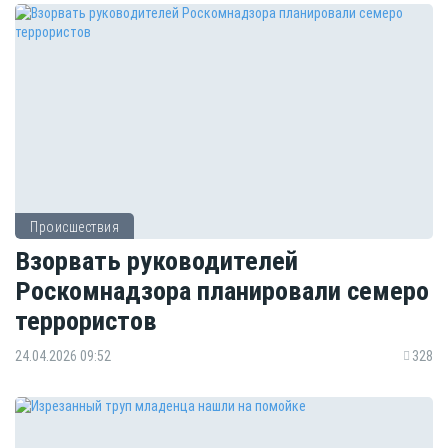
Происшествия
Взорвать руководителей
Роскомнадзора планировали семеро
террористов
24.04.2026 09:52
328