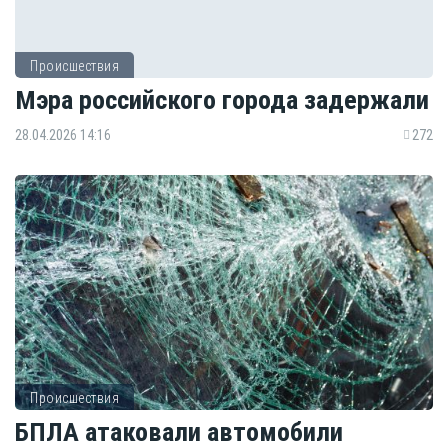
Происшествия
Мэра российского города задержали
28.04.2026 14:16
272
Происшествия
БПЛА атаковали автомобили