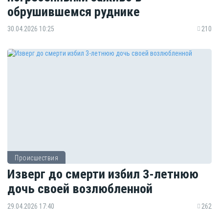
обрушившемся руднике
30.04.2026 10:25
210
Происшествия
Изверг до смерти избил 3-летнюю
дочь своей возлюбленной
29.04.2026 17:40
262