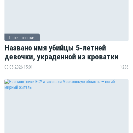
Происшествия
Названо имя убийцы 5-летней
девочки, украденной из кроватки
03.05.2026 15:01
236