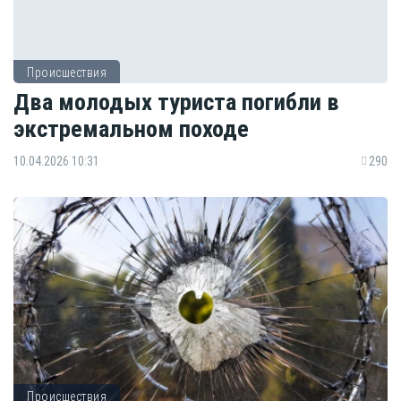
Происшествия
Два молодых туриста погибли в
экстремальном походе
10.04.2026 10:31
290
Происшествия