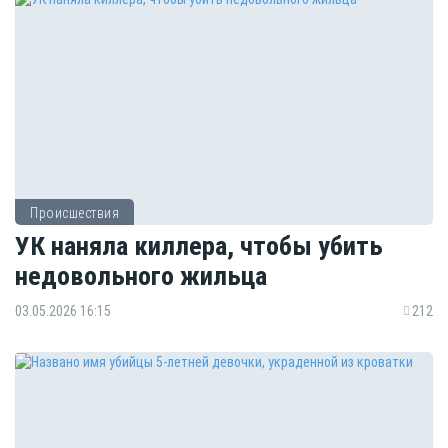
Происшествия
УК наняла киллера, чтобы убить
недовольного жильца
03.05.2026 16:15
212