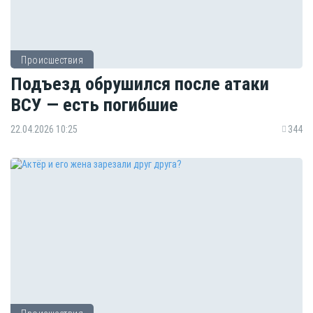
Происшествия
Подъезд обрушился после атаки
ВСУ — есть погибшие
22.04.2026 10:25
344