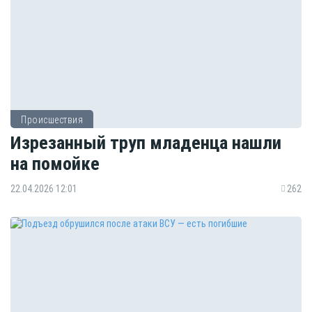
Происшествия
Изрезанный труп младенца нашли
на помойке
22.04.2026 12:01
262