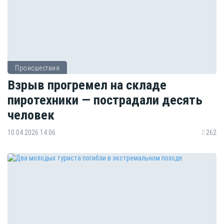
Происшествия
Взрыв прогремел на складе
пиротехники — пострадали десять
человек
10.04.2026 14:06
262