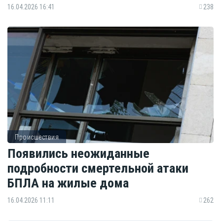
16.04.2026 16:41
238
Происшествия
Появились неожиданные
подробности смертельной атаки
БПЛА на жилые дома
16.04.2026 11:11
262