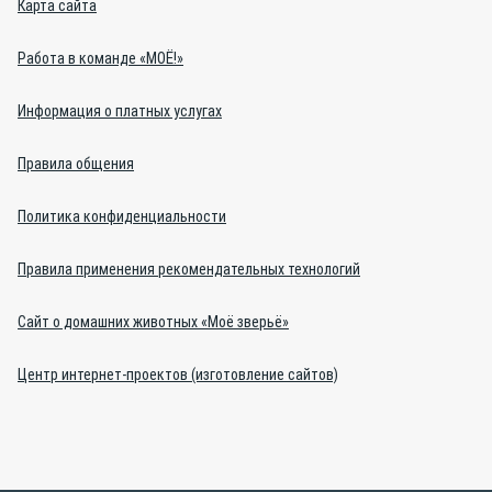
Карта сайта
Работа в команде «МОЁ!»
Информация о платных услугах
Правила общения
Политика конфиденциальности
Правила применения рекомендательных технологий
Сайт о домашних животных «Моё зверьё»
Центр интернет-проектов (изготовление сайтов)