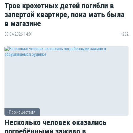
Трое крохотных детей погибли в
запертой квартире, пока мать была
в магазине
30.04.2026 14:01
232
Происшествия
Несколько человек оказались
погребёнными заживо в