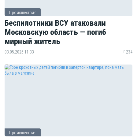
Происшествия
Беспилотники ВСУ атаковали
Московскую область — погиб
мирный житель
03.05.2026 11:33
234
Происшествия