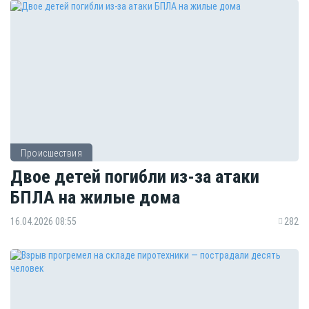
Происшествия
Двое детей погибли из-за атаки
БПЛА на жилые дома
16.04.2026 08:55
282