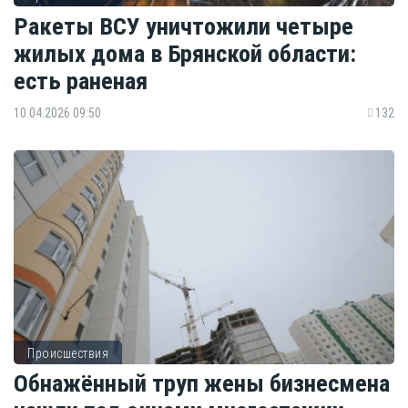
Ракеты ВСУ уничтожили четыре
жилых дома в Брянской области:
есть раненая
10.04.2026 09:50
132
Происшествия
Обнажённый труп жены бизнесмена