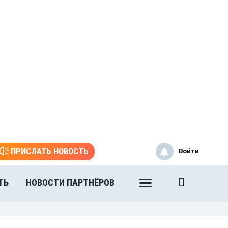
ПРИСЛАТЬ НОВОСТЬ
Войти
ТЬ
НОВОСТИ ПАРТНЁРОВ