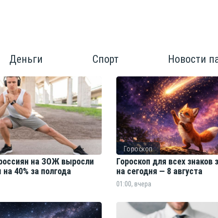
Деньги
Спорт
Новости п
Гороскоп
россиян на ЗОЖ выросли
Гороскоп для всех знаков 
 на 40% за полгода
на сегодня — 8 августа
01:00, вчера