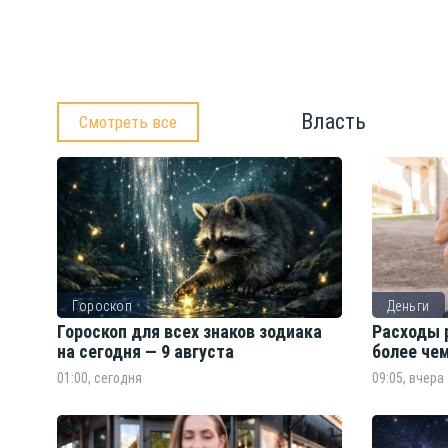
Власть
Смотреть все
Гороскоп
Деньги
Гороскоп для всех знаков зодиака
Расходы 
на сегодня — 9 августа
более чем
01:00, сегодня
09:05, вчера