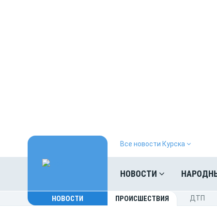
Все новости Курска
НОВОСТИ
НАРОДН
НОВОСТИ
ПРОИСШЕСТВИЯ
ДТП